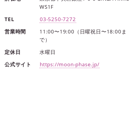
WS1F
TEL
03-5250-7272
営業時間
11:00〜19:00（日曜祝日〜18:00ま
で）
定休日
水曜日
公式サイト
https://moon-phase.jp/