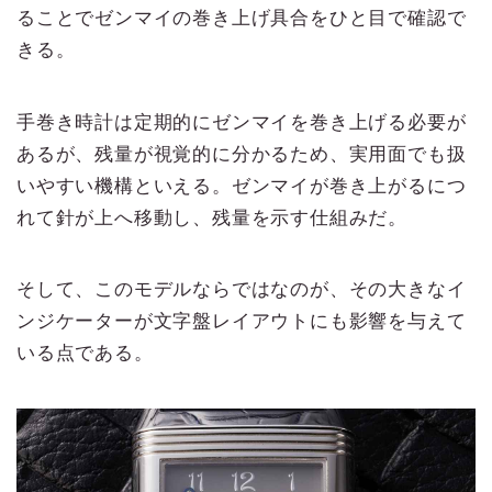
ることでゼンマイの巻き上げ具合をひと目で確認で
きる。
手巻き時計は定期的にゼンマイを巻き上げる必要が
あるが、残量が視覚的に分かるため、実用面でも扱
いやすい機構といえる。ゼンマイが巻き上がるにつ
れて針が上へ移動し、残量を示す仕組みだ。
そして、このモデルならではなのが、その大きなイ
ンジケーターが文字盤レイアウトにも影響を与えて
いる点である。