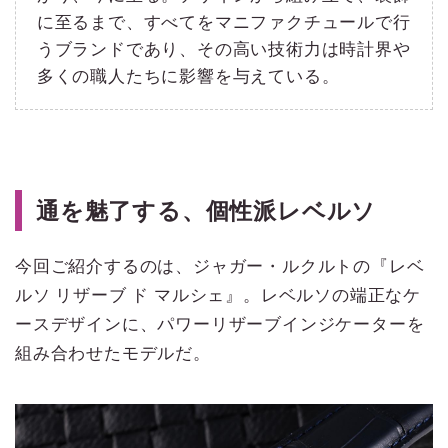
に至るまで、すべてをマニファクチュールで行
うブランドであり、その高い技術力は時計界や
多くの職人たちに影響を与えている。
通を魅了する、個性派レベルソ
今回ご紹介するのは、ジャガー・ルクルトの『レベ
ルソ リザーブ ド マルシェ』。レベルソの端正なケ
ースデザインに、パワーリザーブインジケーターを
組み合わせたモデルだ。