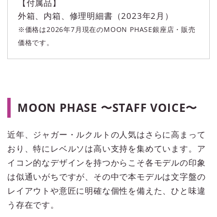
【付属品】
外箱、内箱、修理明細書（2023年2月）
※価格は2026年7月現在のMOON PHASE銀座店・販売
価格です。
MOON PHASE 〜STAFF VOICE〜
近年、ジャガー・ルクルトの人気はさらに高まって
おり、特にレベルソは高い支持を集めています。ア
イコン的なデザインを持つからこそ各モデルの印象
は似通いがちですが、その中で本モデルは文字盤の
レイアウトや意匠に明確な個性を備えた、ひと味違
う存在です。