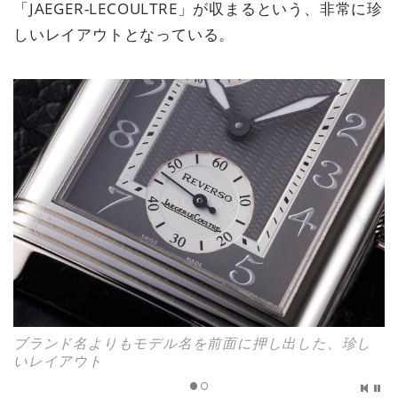
「JAEGER-LECOULTRE」が収まるという、非常に珍
しいレイアウトとなっている。
ブランド名よりもモデル名を前面に押し出した、珍し
いレイアウト