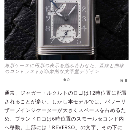
角形ケースに円形の表示を組み合わせた、直線と曲線
のコントラストが印象的な文字盤デザイン
通常、ジャガー・ルクルトのロゴは12時位置に配置
されることが多い。しかし本モデルでは、パワーリ
ザーブインジケーターが大きくスペースを占めるた
め、ブランドロゴは6時位置のスモールセコンド内
へ移動。上部には「REVERSO」の文字、その下に