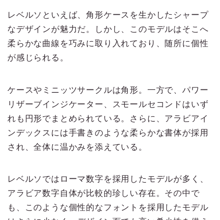
レベルソといえば、角形ケースを生かしたシャープ
なデザインが魅力だ。しかし、このモデルはそこへ
柔らかな曲線を巧みに取り入れており、随所に個性
が感じられる。
ケースやミニッツサークルは角形。一方で、パワー
リザーブインジケーター、スモールセコンドはいず
れも円形でまとめられている。さらに、アラビアイ
ンデックスには手書きのような柔らかな書体が採用
され、全体に温かみを添えている。
レベルソではローマ数字を採用したモデルが多く、
アラビア数字自体が比較的珍しい存在。その中で
も、このような個性的なフォントを採用したモデル