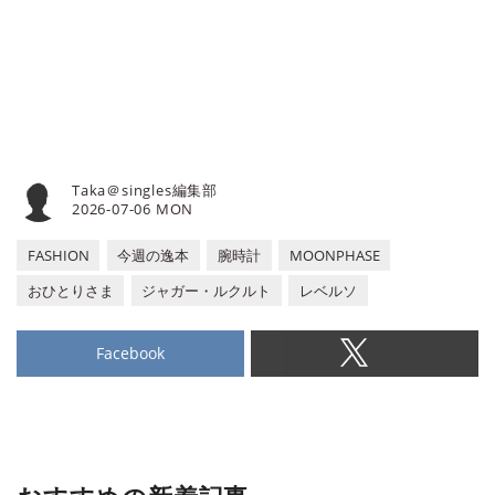
Taka＠singles編集部
2026-07-06 MON
FASHION
今週の逸本
腕時計
MOONPHASE
おひとりさま
ジャガー・ルクルト
レベルソ
Facebook