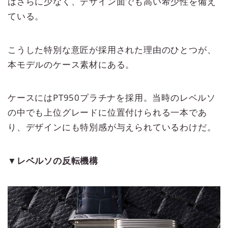
はさらに少なく、デザイン面でも高い希少性を備え
ている。
こうした特別な意匠が採用された理由のひとつが、
本モデルのケース素材にある。
ケースにはPT950プラチナを採用。当時のレベルソ
の中でも上位グレードに位置付けられる一本であ
り、デザインにも特別感が与えられているわけだ。
▼レベルソの反転機構