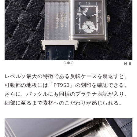
レベルソ最大の特徴である反転ケースを裏返すと、
可動部の地板には「PT950」の刻印を確認できる。
さらに、バックルにも同様のプラチナ表記が入り、
細部に至るまで素材へのこだわりが感じられる。