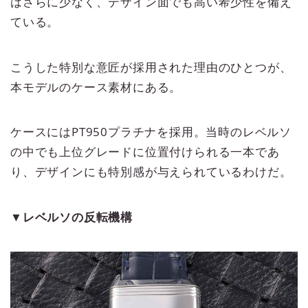
はさらに少なく、デザイン面でも高い希少性を備え
ている。
こうした特別な意匠が採用された理由のひとつが、
本モデルのケース素材にある。
ケースにはPT950プラチナを採用。当時のレベルソ
の中でも上位グレードに位置付けられる一本であ
り、デザインにも特別感が与えられているわけだ。
▼レベルソの反転機構