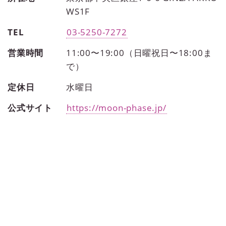
WS1F
TEL
03-5250-7272
営業時間
11:00〜19:00（日曜祝日〜18:00ま
で）
定休日
水曜日
公式サイト
https://moon-phase.jp/