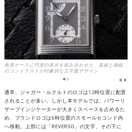
角形ケースに円形の表示を組み合わせた、直線と曲線
のコントラストが印象的な文字盤デザイン
通常、ジャガー・ルクルトのロゴは12時位置に配置
されることが多い。しかし本モデルでは、パワーリ
ザーブインジケーターが大きくスペースを占めるた
め、ブランドロゴは6時位置のスモールセコンド内
へ移動。上部には「REVERSO」の文字、その下に