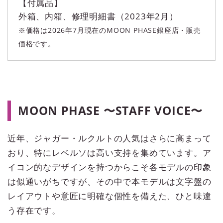
【付属品】
外箱、内箱、修理明細書（2023年2月）
※価格は2026年7月現在のMOON PHASE銀座店・販売
価格です。
MOON PHASE 〜STAFF VOICE〜
近年、ジャガー・ルクルトの人気はさらに高まって
おり、特にレベルソは高い支持を集めています。ア
イコン的なデザインを持つからこそ各モデルの印象
は似通いがちですが、その中で本モデルは文字盤の
レイアウトや意匠に明確な個性を備えた、ひと味違
う存在です。