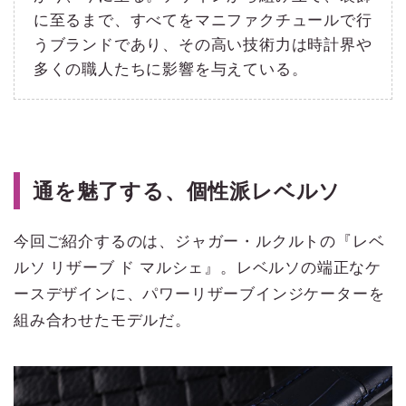
に至るまで、すべてをマニファクチュールで行
うブランドであり、その高い技術力は時計界や
多くの職人たちに影響を与えている。
通を魅了する、個性派レベルソ
今回ご紹介するのは、ジャガー・ルクルトの『レベ
ルソ リザーブ ド マルシェ』。レベルソの端正なケ
ースデザインに、パワーリザーブインジケーターを
組み合わせたモデルだ。