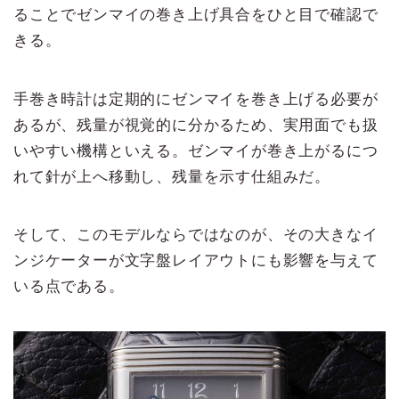
ることでゼンマイの巻き上げ具合をひと目で確認で
きる。
手巻き時計は定期的にゼンマイを巻き上げる必要が
あるが、残量が視覚的に分かるため、実用面でも扱
いやすい機構といえる。ゼンマイが巻き上がるにつ
れて針が上へ移動し、残量を示す仕組みだ。
そして、このモデルならではなのが、その大きなイ
ンジケーターが文字盤レイアウトにも影響を与えて
いる点である。