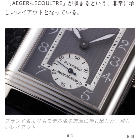
「JAEGER-LECOULTRE」が収まるという、非常に珍
しいレイアウトとなっている。
ブランド名よりもモデル名を前面に押し出した、珍し
いレイアウト