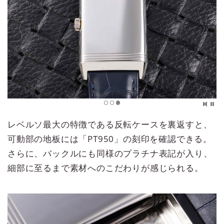
レベルソ最大の特徴である反転ケースを裏返すと、
可動部の地板には「PT950」の刻印を確認できる。
さらに、バックルにも同様のプラチナ表記が入り、
細部に至るまで素材へのこだわりが感じられる。