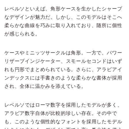
レベルソといえば、角形ケースを生かしたシャープ
なデザインが魅力だ。しかし、このモデルはそこへ
柔らかな曲線を巧みに取り入れており、随所に個性
が感じられる。
ケースやミニッツサークルは角形。一方で、パワー
リザーブインジケーター、スモールセコンドはいず
れも円形でまとめられている。さらに、アラビアイ
ンデックスには手書きのような柔らかな書体が採用
され、全体に温かみを添えている。
レベルソではローマ数字を採用したモデルが多く、
アラビア数字自体が比較的珍しい存在。その中で
も、このような個性的なフォントを採用したモデル