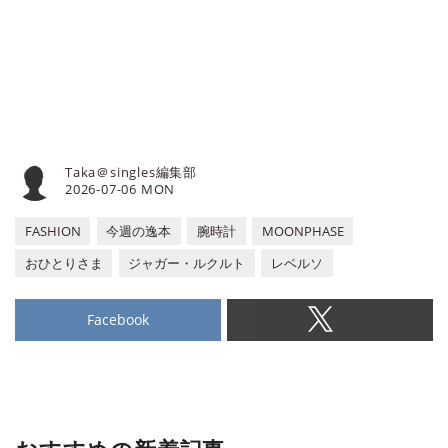
Taka＠singles編集部
2026-07-06 MON
FASHION
今週の逸本
腕時計
MOONPHASE
おひとりさま
ジャガー・ルクルト
レベルソ
Facebook