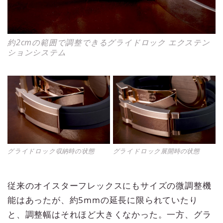
約2cmの範囲で調整できるグライドロック エクステン
ションシステム
グライドロック収納時の状態
グライドロック展開時の状態
従来のオイスターフレックスにもサイズの微調整機
能はあったが、約5mmの延長に限られていたり
と、調整幅はそれほど大きくなかった。一方、グラ