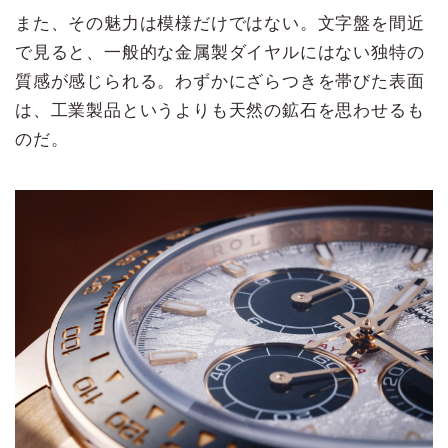
また、その魅力は模様だけではない。文字盤を間近
で見ると、一般的な金属製ダイヤルにはない独特の
質感が感じられる。わずかにざらつきを帯びた表面
は、工業製品というよりも天然の鉱石を思わせるも
のだ。