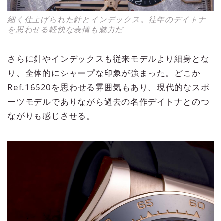
細く仕上げられた針とインデックス。往年のデイトナ
を思わせる軽快な表情も魅力だ
さらに針やインデックスも従来モデルより細身とな
り、全体的にシャープな印象が強まった。どこか
Ref.16520を思わせる雰囲気もあり、現代的なスポ
ーツモデルでありながら過去の名作デイトナとのつ
ながりも感じさせる。