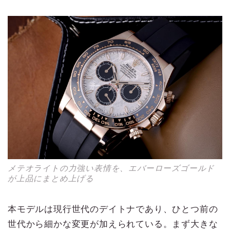
メテオライトの力強い表情を、エバーローズゴールド
が上品にまとめ上げる
本モデルは現行世代のデイトナであり、ひとつ前の
世代から細かな変更が加えられている。まず大きな