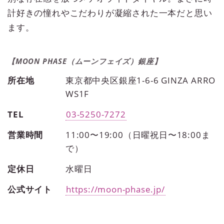
計好きの憧れやこだわりが凝縮された一本だと思い
ます。
【MOON PHASE（ムーンフェイズ）銀座】
所在地
東京都中央区銀座1-6-6 GINZA ARRO
WS1F
TEL
03-5250-7272
営業時間
11:00〜19:00（日曜祝日〜18:00ま
で）
定休日
水曜日
公式サイト
https://moon-phase.jp/