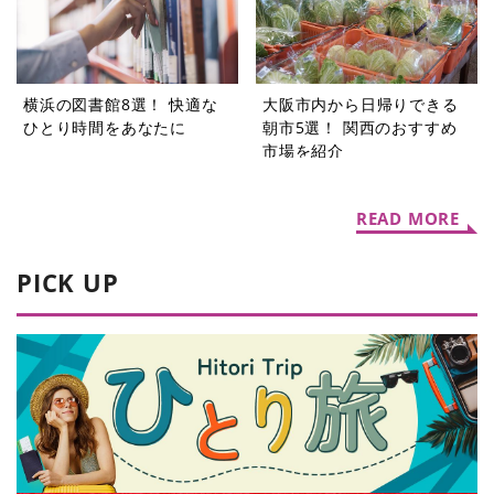
横浜の図書館8選！ 快適な
大阪市内から日帰りできる
ひとり時間をあなたに
朝市5選！ 関西のおすすめ
市場を紹介
READ MORE
PICK UP