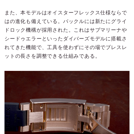
また、本モデルはオイスターフレックス仕様ならで
はの進化も備えている。バックルには新たにグライ
ドロック機構が採用された。これはサブマリーナや
シードゥエラーといったダイバーズモデルに搭載さ
れてきた機能で、工具を使わずにその場でブレスレ
ットの長さを調整できる仕組みである。