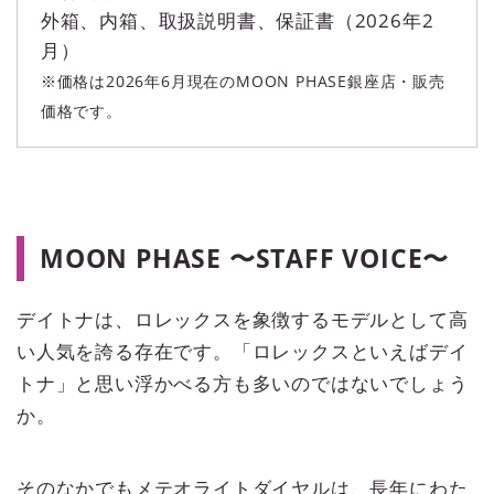
外箱、内箱、取扱説明書、保証書（2026年2
月）
※価格は2026年6月現在のMOON PHASE銀座店・販売
価格です。
MOON PHASE 〜STAFF VOICE〜
デイトナは、ロレックスを象徴するモデルとして高
い人気を誇る存在です。「ロレックスといえばデイ
トナ」と思い浮かべる方も多いのではないでしょう
か。
そのなかでもメテオライトダイヤルは、長年にわた