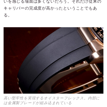
いを感じる場面は多くないだろう。それだけ従来の
キャリバーの完成度が高かったということでもあ
る。
高い堅牢性を実現するオイスターフレックス。内部に
は金属製ブレードが組み込まれている