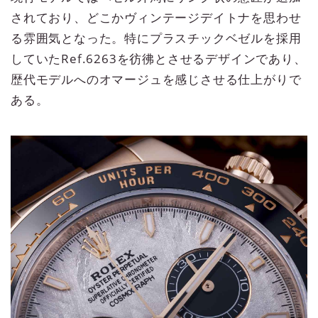
されており、どこかヴィンテージデイトナを思わせ
る雰囲気となった。特にプラスチックベゼルを採用
していたRef.6263を彷彿とさせるデザインであり、
歴代モデルへのオマージュを感じさせる仕上がりで
ある。