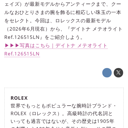
ェイズ）が最新モデルからアンティークまで、クー
ルなおひとりさまの腕を飾るに相応しい珠玉の一本
をセレクト。今回は、ロレックスの最新モデル
（2026年6月現在）から、『デイトナ メテオライト
Ref.126515LN』をご紹介しよう。
▶▶▶写真はこちら｜デイトナ メテオライト
Ref.126515LN
ROLEX
世界でもっともポピュラーな腕時計ブランド・
ROLEX（ロレックス）。高級時計の代名詞と
いっても過言ではないが、その歴史は1905年