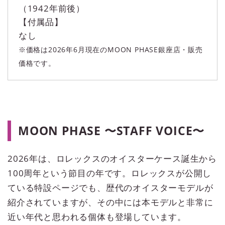
（1942年前後）
【付属品】
なし
※価格は2026年6月現在のMOON PHASE銀座店・販売
価格です。
MOON PHASE 〜STAFF VOICE〜
2026年は、ロレックスのオイスターケース誕生から
100周年という節目の年です。ロレックスが公開し
ている特設ページでも、歴代のオイスターモデルが
紹介されていますが、その中には本モデルと非常に
近い年代と思われる個体も登場しています。