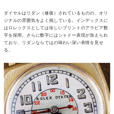
ダイヤルはリダン（修復）されているものの、オリ
ジナルの雰囲気をよく残している。インデックスに
はロレックスとしては珍しいプリントのアラビア数
字を採用。さらに数字にはシャドー表現が加えられ
ており、リダンならではの味わい深い表情を見せ
る。