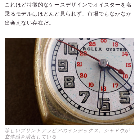
これほど特徴的なケースデザインでオイスターを名
乗るモデルはほとんど見られず、市場でもなかなか
出会えない存在だ。
珍しいプリントアラビアのインデックス。シャドウが
立体感を演出している