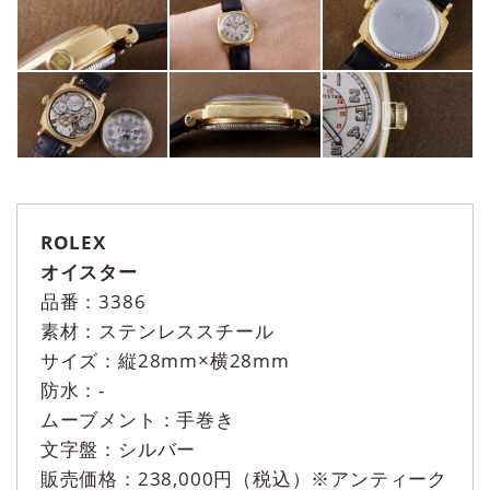
ROLEX
オイスター
品番：3386
素材：ステンレススチール
サイズ：縦28mm×横28mm
防水：-
ムーブメント：手巻き
文字盤：シルバー
販売価格：238,000円（税込）※アンティーク