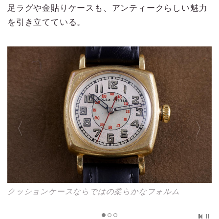
足ラグや金貼りケースも、アンティークらしい魅力
を引き立てている。
クッションケースならではの柔らかなフォルム