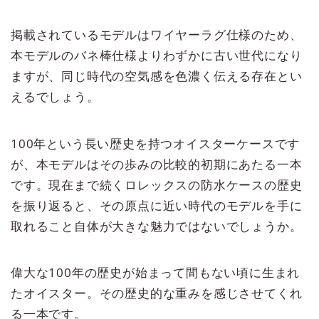
掲載されているモデルはワイヤーラグ仕様のため、
本モデルのバネ棒仕様よりわずかに古い世代になり
ますが、同じ時代の空気感を色濃く伝える存在とい
えるでしょう。
100年という長い歴史を持つオイスターケースです
が、本モデルはその歩みの比較的初期にあたる一本
です。現在まで続くロレックスの防水ケースの歴史
を振り返ると、その原点に近い時代のモデルを手に
取れること自体が大きな魅力ではないでしょうか。
偉大な100年の歴史が始まって間もない頃に生まれ
たオイスター。その歴史的な重みを感じさせてくれ
る一本です。