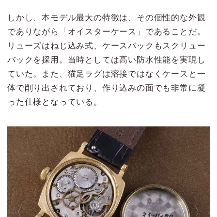
しかし、本モデル最大の特徴は、その個性的な外観
でありながら「オイスターケース」であることだ。
リューズはねじ込み式、ケースバックもスクリュー
バックを採用。当時としては高い防水性能を実現し
ていた。また、猫足ラグは溶接ではなくケースと一
体で削り出されており、作り込みの面でも非常に凝
った仕様となっている。