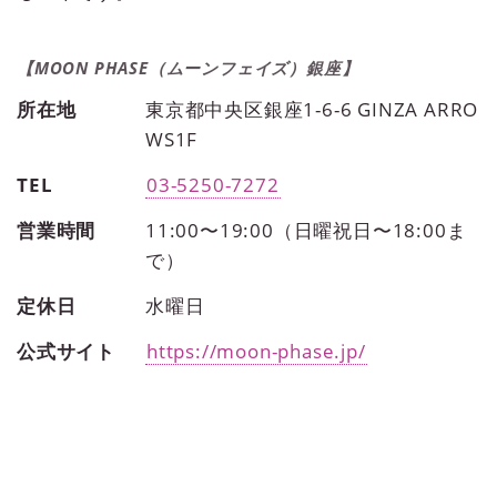
【MOON PHASE（ムーンフェイズ）銀座】
所在地
東京都中央区銀座1-6-6 GINZA ARRO
WS1F
TEL
03-5250-7272
営業時間
11:00〜19:00（日曜祝日〜18:00ま
で）
定休日
水曜日
公式サイト
https://moon-phase.jp/