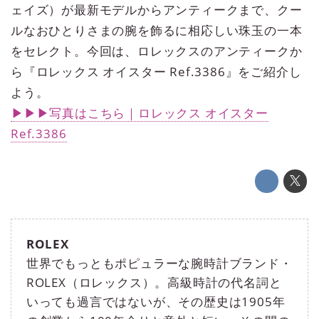
ェイズ）が最新モデルからアンティークまで、クー
ルなおひとりさまの腕を飾るに相応しい珠玉の一本
をセレクト。今回は、ロレックスのアンティークか
ら『ロレックス オイスター Ref.3386』をご紹介し
よう。
▶▶▶写真はこちら｜ロレックス オイスター
Ref.3386
ROLEX
世界でもっともポピュラーな腕時計ブランド・
ROLEX（ロレックス）。高級時計の代名詞と
いっても過言ではないが、その歴史は1905年