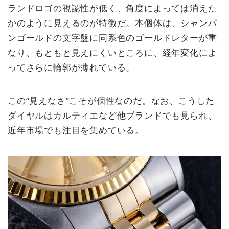
ランドロゴの視認性が低く、角度によっては消えた
かのように見えるのが特徴だ。本個体は、シャンパ
ンゴールドの文字盤に同系色のゴールドレターが重
なり、もともと見えにくいところに、経年変化によ
ってさらに輪郭が薄れている。
この“見えなさ”こそが個性なのだ。なお、こうした
ダイヤルはカルティエなど他ブランドでも見られ、
近年市場でも注目を集めている。