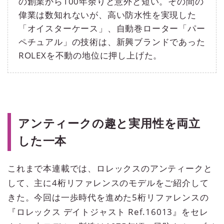
の創業から100年余りと意外と短い。その間の
偉業は数知れないが、高い防水性を実現した
「オイスターケース」、自動巻ローター「パー
ペチュアル」の技術は、新興ブランドであった
ROLEXを不動の地位に押し上げた。
アンティークの趣と実用性を両立
した一本
これまで本連載では、ロレックスのアンティークと
して、主に4桁リファレンスのモデルをご紹介して
きた。今回は一歩時代を進めた5桁リファレンスの
『ロレックス デイトジャスト Ref.16013』をセレ