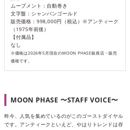
ムーブメント：自動巻き
文字盤：シャンパンゴールド
販売価格：998,000円（税込）※アンティーク
（1975年前後）
【付属品】
なし
※価格は2026年5月現在のMOON PHASE銀座店・販売
価格です。
MOON PHASE 〜STAFF VOICE〜
昨今、人気を集めているのがこのゴーストダイヤル
です。アンティークといえど、やはりトレンドは存