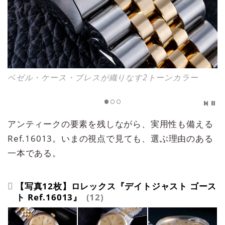
シングルバックル仕様のクラスプ
アンティークの要素を残しながら、実用性も備える
Ref.16013。いまの視点で見ても、選ぶ理由のある
一本である。
【写真12枚】ロレックス『デイトジャスト ゴース
ト Ref.16013』
12