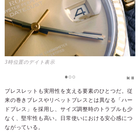
インデックスの立体感がわかるディテール
ブレスレットも実用性を支える要素のひとつだ。従
来の巻きブレスやリベットブレスとは異なる「ハー
ドブレス」を採用し、サイズ調整時のトラブルも少
なく、堅牢性も高い。日常使いにおける安心感につ
ながっている。