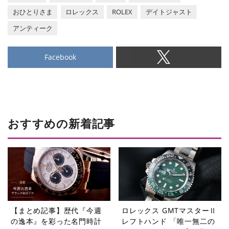
おひとりさま
ロレックス
ROLEX
デイトジャスト
アンティーク
Facebook
おすすめの新着記事
【まとめ記事】歴代『今週
ロレックス GMTマスターⅡ
の逸本』を彩った名門時計
レフトハンド 「唯一無二の