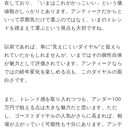
在しており、「いまはこれがかっこいい」という価
値観がしっかりとあります。アンティークだからと
いって雰囲気だけで選ぶのではなく、いまのトレン
ドを踏まえて選ぶという視点も大切ですね。
以前であれば、単に“見えにくいダイヤル”と捉えら
れていたかもしれませんが、いまではその個性自体
が魅力として評価されています。アンティークなら
ではの経年変化を楽しめる点も、このダイヤルの面
白さです。
また、トレンド感を取り入れつつも、アンダー100
万円で狙える点は大きな魅力だと思います。ただ
し、ゴーストダイヤルの人気がさらに高まれば、相
場が上がっていく可能性も十分にあります。アンテ