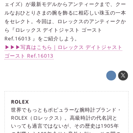
ェイズ）が最新モデルからアンティークまで、クー
ルなおひとりさまの腕を飾るに相応しい珠玉の一本
をセレクト。今回は、ロレックスのアンティークか
ら『ロレックス デイトジャスト ゴースト
Ref.16013 』をご紹介しよう。
▶▶▶写真はこちら｜ロレックス デイトジャスト
ゴースト Ref.16013
ROLEX
世界でもっともポピュラーな腕時計ブランド・
ROLEX（ロレックス）。高級時計の代名詞と
いっても過言ではないが、その歴史は1905年