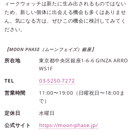
ィークウォッチは新たに生み出されるものではない
ため、新しい個体に出会える機会も多くはありませ
ん。気になる方は、ぜひこの機会に検討してみてく
ださい。
【MOON PHASE（ムーンフェイズ）銀座】
所在地
東京都中央区銀座1-6-6 GINZA ARRO
WS1F
TEL
03-5250-7272
営業時間
11:00〜19:00（日曜祝日〜18:00ま
で）
定休日
水曜日
公式サイト
https://moon-phase.jp/