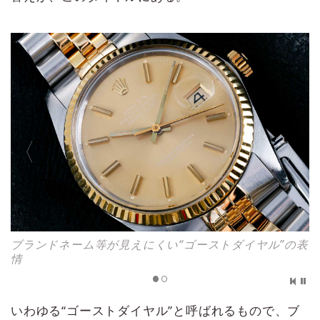
の表
6時側の印字もとても淡く見える
いわゆる“ゴーストダイヤル”と呼ばれるもので、ブ