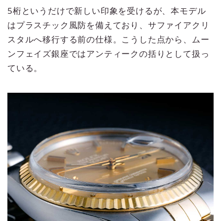
5桁というだけで新しい印象を受けるが、本モデル
はプラスチック風防を備えており、サファイアクリ
スタルへ移行する前の仕様。こうした点から、ムー
ンフェイズ銀座ではアンティークの括りとして扱っ
ている。