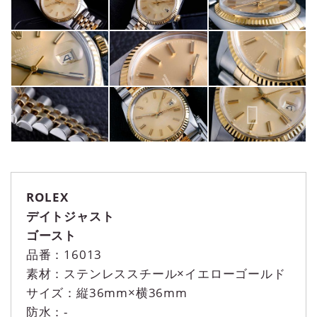
ROLEX
デイトジャスト
ゴースト
品番：16013
素材：ステンレススチール×イエローゴールド
サイズ：縦36mm×横36mm
防水：-