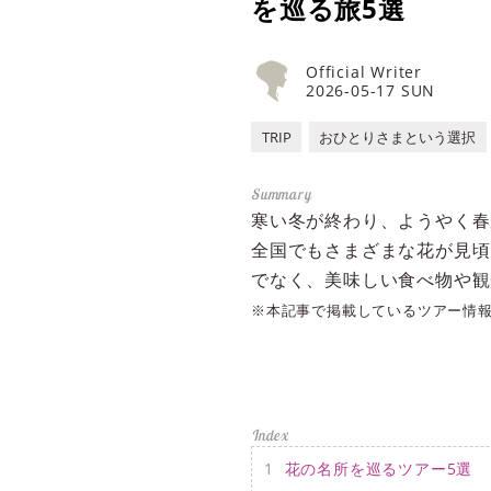
を巡る旅5選
Official Writer
2026-05-17 SUN
TRIP
おひとりさまという選択
寒い冬が終わり、ようやく春
全国でもさまざまな花が見頃
でなく、美味しい食べ物や観
※本記事で掲載しているツアー情
花の名所を巡るツアー5選