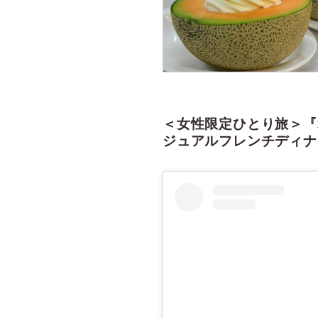
＜女性限定ひとり旅＞『
ジュアルフレンチディナ