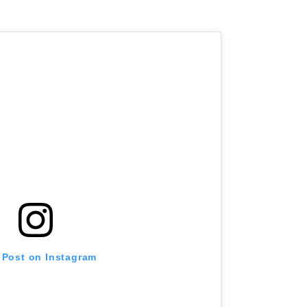
 Post on Instagram