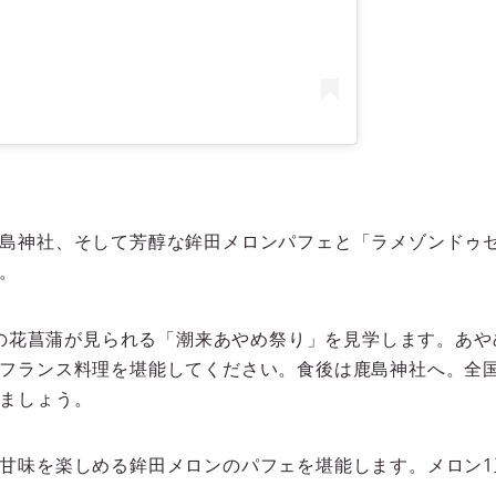
島神社、そして芳醇な鉾田メロンパフェと「ラメゾンドゥ
。
株もの花菖蒲が見られる「潮来あやめ祭り」を見学します。あ
フランス料理を堪能してください。食後は鹿島神社へ。全国
ましょう。
甘味を楽しめる鉾田メロンのパフェを堪能します。メロン1