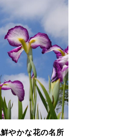
色鮮やかな花の名所