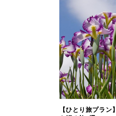
【ひとり旅プラン