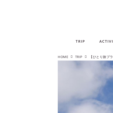
TRIP
ACTIV
HOME
TRIP