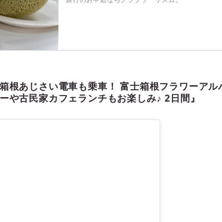
箱根あじさい電車も乗車！ 富士箱根フラワーアル
ーや古民家カフェランチもお楽しみ♪ 2日間』