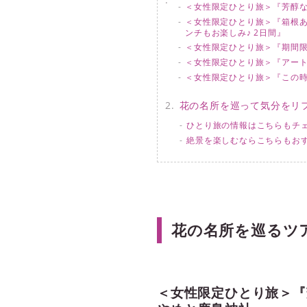
＜女性限定ひとり旅＞『芳醇な
＜女性限定ひとり旅＞『箱根あ
ンチもお楽しみ♪ 2日間』
＜女性限定ひとり旅＞『期間限
＜女性限定ひとり旅＞『アート
＜女性限定ひとり旅＞『この時
花の名所を巡って気分をリ
ひとり旅の情報はこちらもチ
絶景を楽しむならこちらもお
花の名所を巡るツ
＜女性限定ひとり旅＞『