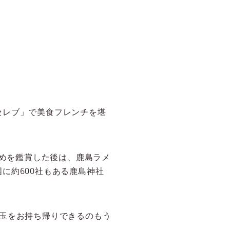
セレブ」で美食フレンチを堪
やめを鑑賞した後は、鹿島ラメ
に約600社もある鹿島神社
玉をお持ち帰りできるのもう