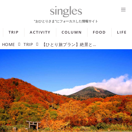
TRIP
ACTIVITY
COLUMN
FOOD
LIFE
HOME
TRIP
【ひとり旅プラン】絶景とともにアクティビティを楽しもう！ 秋のひとり旅5選