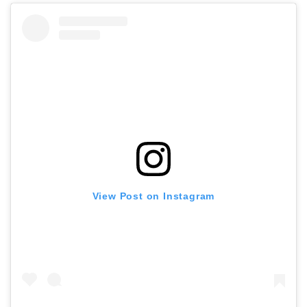
View Post on Instagram