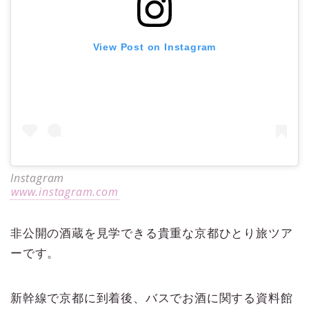
View Post on Instagram
Instagram
www.instagram.com
非公開の酒蔵を見学できる貴重な京都ひとり旅ツア
ーです。
新幹線で京都に到着後、バスでお酒に関する資料館