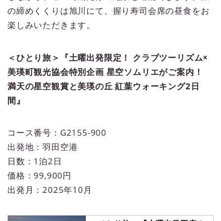
の締めくくりは旭川にて、握り寿司会席の昼食をお
楽しみいただきます。
＜ひとり旅＞『土曜出発限定！ クラブツーリズム×
美瑛町観光協会特別企画 星空ソムリエがご案内！
満天の星空観賞と美瑛の丘 紅葉ウォーキング2日
間』
コース番号：G2155-900
出発地：羽田空港
日数：1泊2日
価格：99,900円
出発月：2025年10月