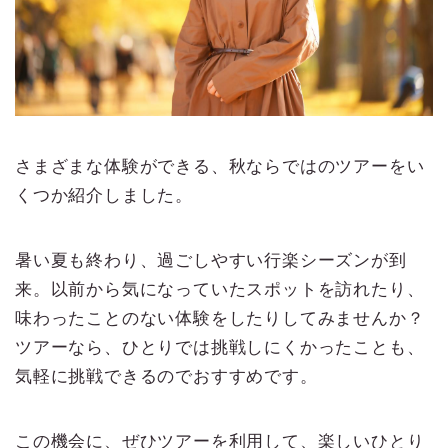
さまざまな体験ができる、秋ならではのツアーをい
くつか紹介しました。
暑い夏も終わり、過ごしやすい行楽シーズンが到
来。以前から気になっていたスポットを訪れたり、
味わったことのない体験をしたりしてみませんか？
ツアーなら、ひとりでは挑戦しにくかったことも、
気軽に挑戦できるのでおすすめです。
この機会に、ぜひツアーを利用して、楽しいひとり