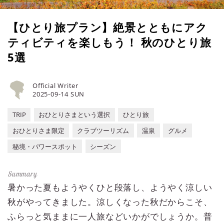
【ひとり旅プラン】絶景とともにアク
ティビティを楽しもう！ 秋のひとり旅
5選
Official Writer
2025-09-14 SUN
TRIP
おひとりさまという選択
ひとり旅
おひとりさま限定
クラブツーリズム
温泉
グルメ
秘境・パワースポット
シーズン
暑かった夏もようやくひと段落し、ようやく涼しい
秋がやってきました。涼しくなった秋だからこそ、
ふらっと気ままに一人旅などいかがでしょうか。普