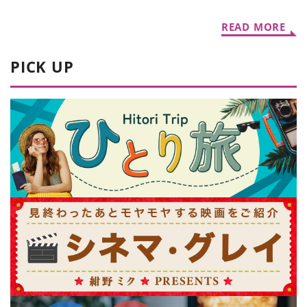
READ MORE
PICK UP