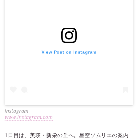
View Post on Instagram
Instagram
www.instagram.com
1日目は、美瑛・新栄の丘へ。星空ソムリエの案内