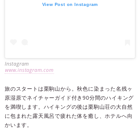
View Post on Instagram
Instagram
www.instagram.com
旅のスタートは栗駒山から。秋色に染まった名残ヶ
原湿原でネイチャーガイド付き90分間のハイキング
を満喫します。ハイキングの後は栗駒山荘の大自然
に包まれた露天風呂で疲れた体を癒し、ホテルへ向
かいます。