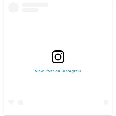
View Post on Instagram