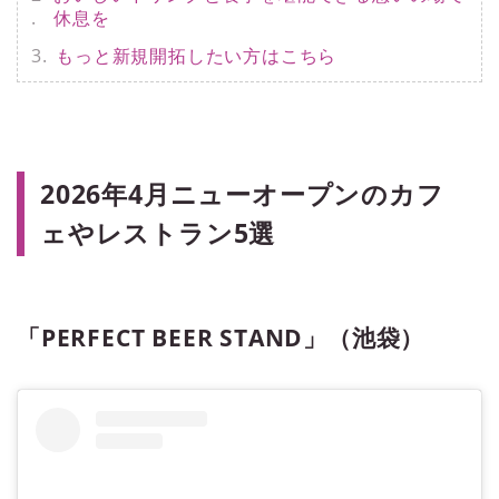
休息を
もっと新規開拓したい方はこちら
2026年4月ニューオープンのカフ
ェやレストラン5選
「PERFECT BEER STAND」（池袋）