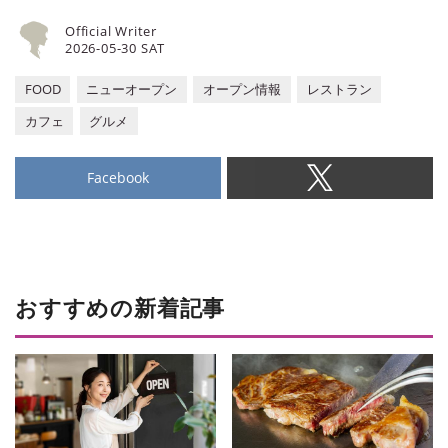
Official Writer
2026-05-30 SAT
FOOD
ニューオープン
オープン情報
レストラン
カフェ
グルメ
Facebook
おすすめの新着記事