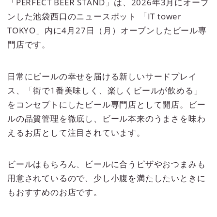
「PERFECT BEER STAND」は、2026年3月にオープ
ンした池袋西口のニュースポット 「IT tower
TOKYO」内に4月27日（月）オープンしたビール専
門店です。
日常にビールの幸せを届ける新しいサードプレイ
ス、「街で1番美味しく、楽しくビールが飲める」
をコンセプトにしたビール専門店として開店。ビー
ルの品質管理を徹底し、ビール本来のうまさを味わ
えるお店として注目されています。
ビールはもちろん、ビールに合うピザやおつまみも
用意されているので、少し小腹を満たしたいときに
もおすすめのお店です。