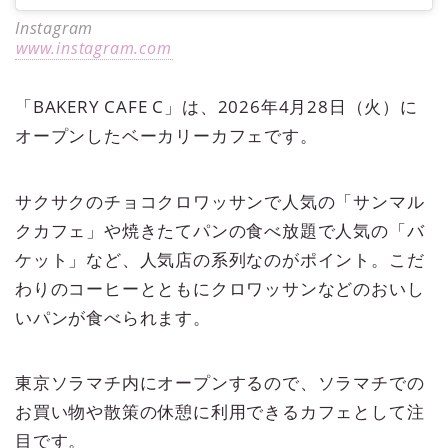
Instagram
www.instagram.com
「BAKERY CAFE C」は、2026年4月28日（火）に
オープンしたベーカリーカフェです。
サクサクのチョコクロワッサンで人気の「サンマル
クカフェ」や焼きたてパンの食べ放題で人気の「バ
ケット」など、人気店の系列なのがポイント。こだ
わりのコーヒーとともにクロワッサンなどのおいし
いパンが食べられます。
東京ソラマチ内にオープンするので、ソラマチでの
お買い物や散策の休憩に利用できるカフェとして注
目です。