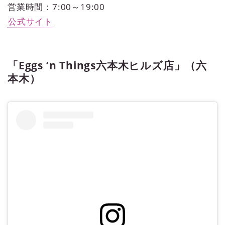
営業時間：7:00～19:00
公式サイト
「Eggs ’n Things六本木ヒルズ店」（六
本木）