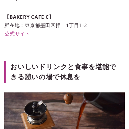
【BAKERY CAFE C】
所在地：東京都墨田区押上1丁目1-2
公式サイト
おいしいドリンクと食事を堪能で
きる憩いの場で休息を