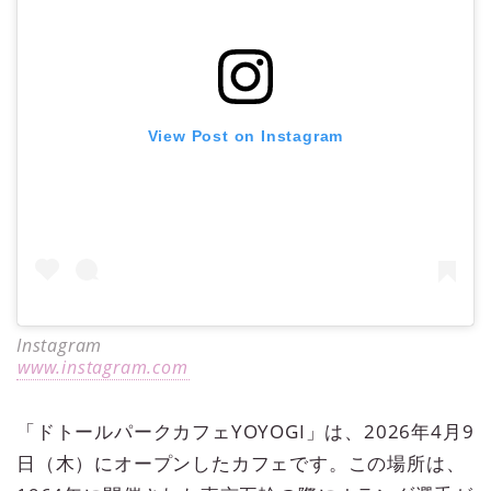
View Post on Instagram
Instagram
www.instagram.com
「ドトールパークカフェYOYOGI」は、2026年4月9
日（木）にオープンしたカフェです。この場所は、