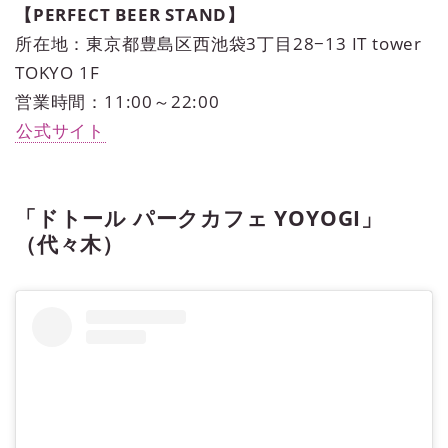
【PERFECT BEER STAND】
所在地：東京都豊島区西池袋3丁目28−13 IT tower
TOKYO 1F
営業時間：11:00～22:00
公式サイト
「ドトール パークカフェ YOYOGI」
（代々木）