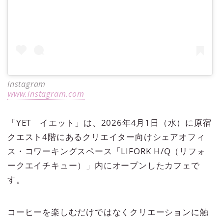
Instagram
www.instagram.com
「YET イエット」は、2026年4月1日（水）に原宿
クエスト4階にあるクリエイター向けシェアオフィ
ス・コワーキングスペース「LIFORK H/Q（リフォ
ークエイチキュー）」内にオープンしたカフェで
す。
コーヒーを楽しむだけではなくクリエーションに触