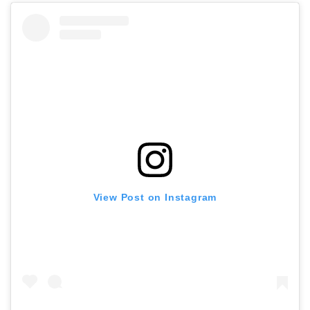
View Post on Instagram