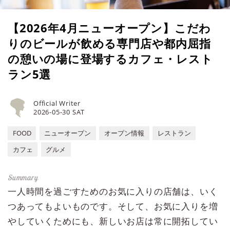
【2026年4月ニューオープン】こだわ
りのビールが飲める専門店や都内屈指
の憩いの場に登場するカフェ・レスト
ラン5選
Official Writer
2026-05-30 SAT
FOOD
ニューオープン
オープン情報
レストラン
カフェ
グルメ
一人時間を過ごすためのお気に入りの店舗は、いく
つあってもよいものです。そして、お気に入りを増
やしていくためにも、新しいお店は常に開拓してい