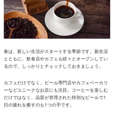
春は、新しい生活がスタートする季節です。新生活
とともに、飲食店やカフェも続々とオープンしてい
るので、しっかりとチェックしておきましょう。
カフェだけでなく、ビール専門店やカフェベーカリ
ーなどユニークなお店にも注目。コーヒーを楽しむ
だけではなく、品質が管理された特別なビールで1
日の疲れを癒すのも1つの手です。