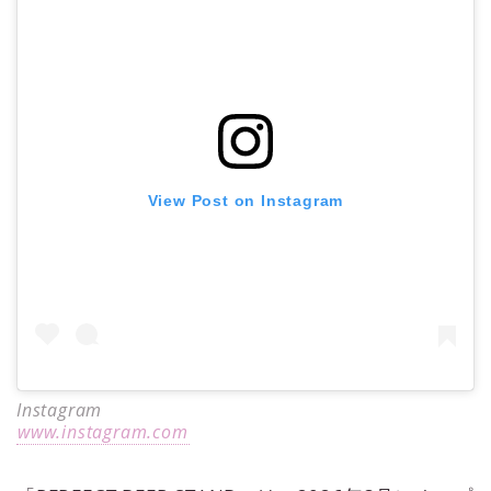
View Post on Instagram
Instagram
www.instagram.com