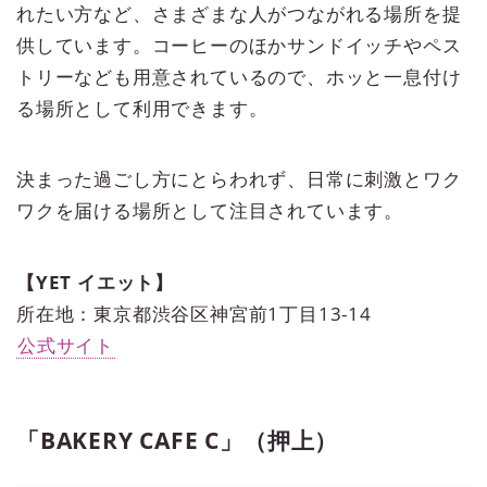
れたい方など、さまざまな人がつながれる場所を提
供しています。コーヒーのほかサンドイッチやペス
トリーなども用意されているので、ホッと一息付け
る場所として利用できます。
決まった過ごし方にとらわれず、日常に刺激とワク
ワクを届ける場所として注目されています。
【YET イエット】
所在地：東京都渋谷区神宮前1丁目13-14
公式サイト
「BAKERY CAFE C」（押上）