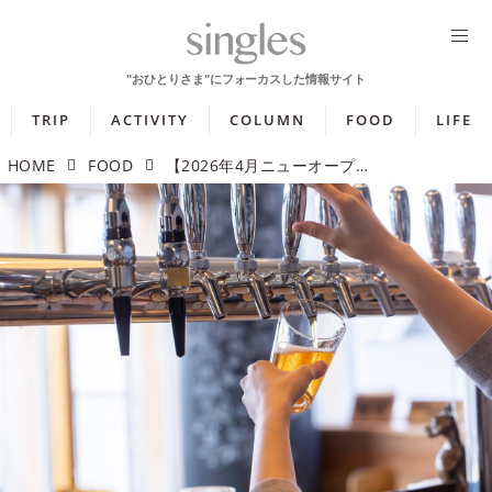
TRIP
ACTIVITY
COLUMN
FOOD
LIFE
HOME
FOOD
【2026年4月ニューオープン】こだわりのビールが飲める専門店や都内屈指の憩いの場に登場するカフェ・レストラン5選