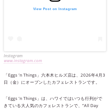
View Post on Instagram
Instagram
www.instagram.com
「Eggs ’n Things」六本木ヒルズ店は、2026年4月3
日（金）にオープンしたカフェレストランです。
「Eggs ’n Things」は、ハワイではいつも行列がで
きている大人気のカフェレストランで、“All Day