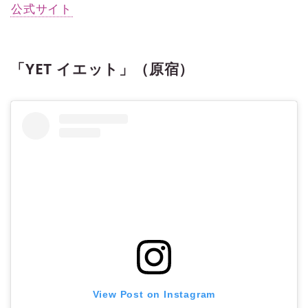
公式サイト
「YET イエット」（原宿）
View Post on Instagram