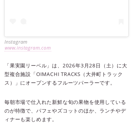
Instagram
www.instagram.com
「果実園リーベル」は、2026年3月28日（土）に大
型複合施設「OIMACHI TRACKS（大井町トラック
ス）」にオープンするフルーツパーラーです。
毎朝市場で仕入れた新鮮な旬の果物を使用している
のが特徴で、パフェやズコットのほか、ランチやデ
ィナーも楽しめます。