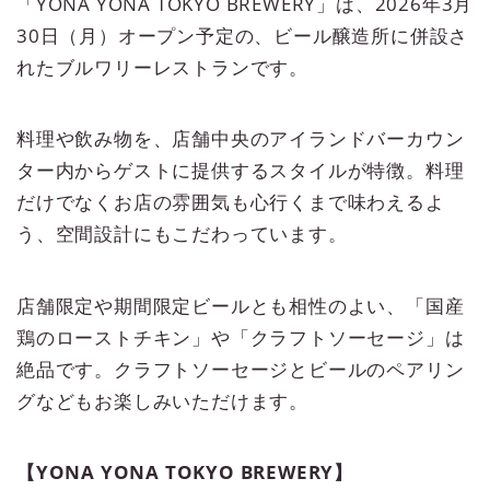
「YONA YONA TOKYO BREWERY」は、2026年3月
30日（月）オープン予定の、ビール醸造所に併設さ
れたブルワリーレストランです。
料理や飲み物を、店舗中央のアイランドバーカウン
ター内からゲストに提供するスタイルが特徴。料理
だけでなくお店の雰囲気も心行くまで味わえるよ
う、空間設計にもこだわっています。
店舗限定や期間限定ビールとも相性のよい、「国産
鶏のローストチキン」や「クラフトソーセージ」は
絶品です。クラフトソーセージとビールのペアリン
グなどもお楽しみいただけます。
【YONA YONA TOKYO BREWERY】