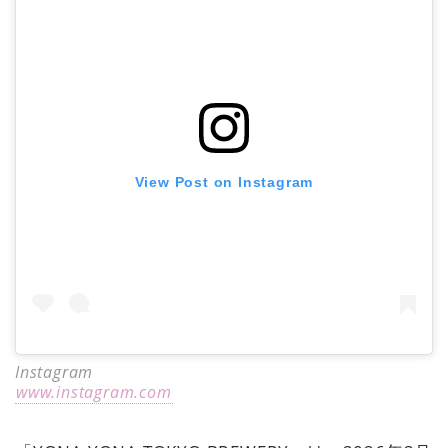
View Post on Instagram
Instagram
www.instagram.com