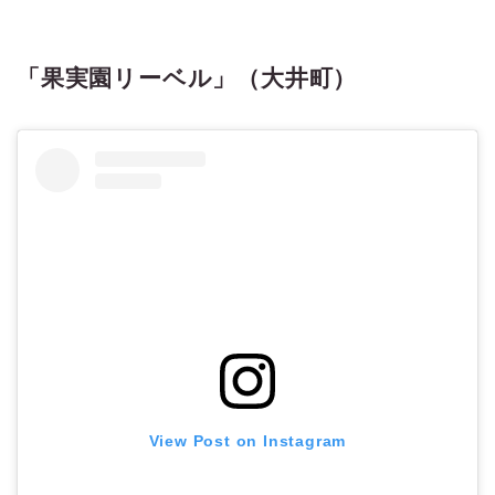
「果実園リーベル」（大井町）
View Post on Instagram