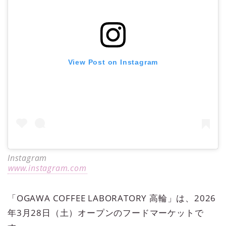
View Post on Instagram
Instagram
www.instagram.com
「OGAWA COFFEE LABORATORY 高輪」は、2026
年3月28日（土）オープンのフードマーケットで