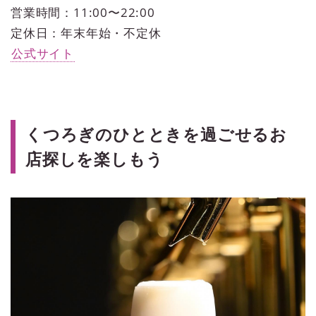
営業時間：11:00〜22:00
定休日：年末年始・不定休
公式サイト
くつろぎのひとときを過ごせるお
店探しを楽しもう