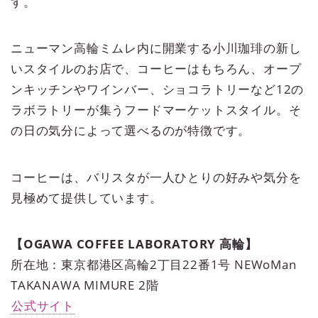
す。
ニューマン高輪ミムレ内に開業する小川珈琲の新し
いスタイルのお店で、コーヒーはもちろん、オープ
ンキッチンやワインバー、ショコラトリーなど12の
ラボラトリーが集うフードマーケットスタイル。そ
の日の気分によって選べるのが特徴です。
コーヒーは、バリスタが一人ひとりの好みや気分を
見極めて提供しています。
【OGAWA COFFEE LABORATORY 高輪】
所在地：東京都港区高輪2丁目22番1号 NEWoMan
TAKANAWA MIMURE 2階
公式サイト