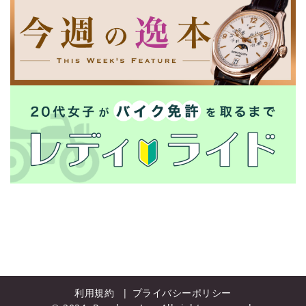
利用規約
プライバシーポリシー