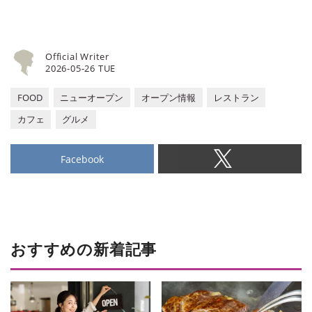
Official Writer
2026-05-26 TUE
FOOD
ニューオープン
オープン情報
レストラン
カフェ
グルメ
Facebook
おすすめの新着記事