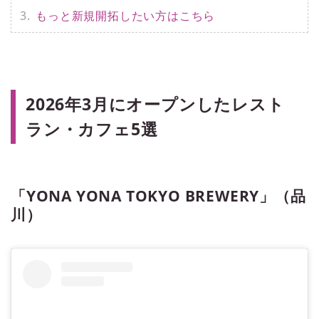
もっと新規開拓したい方はこちら
2026年3月にオープンしたレスト
ラン・カフェ5選
「YONA YONA TOKYO BREWERY」（品
川）