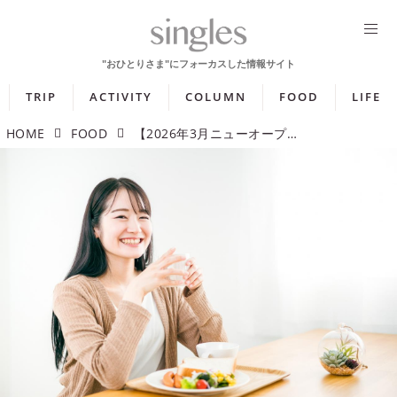
TRIP
ACTIVITY
COLUMN
FOOD
LIFE
HOME
FOOD
【2026年3月ニューオープン】ビールやスイーツの店舗限定メニュー巡りを楽しめるレストランやカフェを紹介