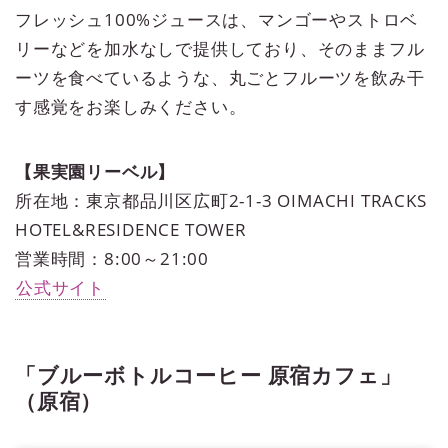
フレッシュ100%ジュースは、マンゴーやストロベ
リーなどを加水なしで提供しており、そのままフル
ーツを食べているような、丸ごとフルーツを飲み干
す感覚をお楽しみください。
【果実園リーベル】
所在地：東京都品川区広町2-1-3 OIMACHI TRACKS
HOTEL&RESIDENCE TOWER
営業時間：8:00～21:00
公式サイト
「ブルーボトルコーヒー 原宿カフェ」
（原宿）