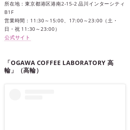
所在地：東京都港区港南2-15-2 品川インターシティ
B1F
営業時間：11:30～15:00、17:00～23:00（土・
日・祝 11:30～23:00）
公式サイト
「OGAWA COFFEE LABORATORY 高
輪」（高輪）