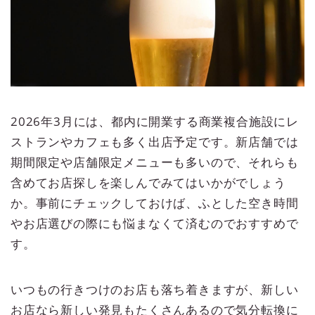
2026年3月には、都内に開業する商業複合施設にレ
ストランやカフェも多く出店予定です。新店舗では
期間限定や店舗限定メニューも多いので、それらも
含めてお店探しを楽しんでみてはいかがでしょう
か。事前にチェックしておけば、ふとした空き時間
やお店選びの際にも悩まなくて済むのでおすすめで
す。
いつもの行きつけのお店も落ち着きますが、新しい
お店なら新しい発見もたくさんあるので気分転換に