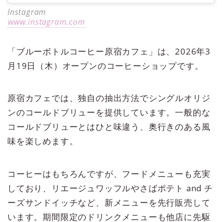
Instagram
www.instagram.com
「ブルーボトルコーヒー原宿カフェ」は、2026年3
月19日（木）オープンのコーヒーショップです。
原宿カフェでは、独自の抽出方法でシングルオリジ
ンのコールドブリューを提供しています。一般的な
コールドブリューとはひと味違う、奥行きのある風
味を楽しめます。
コーヒーはもちろんですが、フードメニューも充実
しており、リエージュワッフルやさばポテト and チ
ーズサンドイッチなど、新メニューを先行販売して
います。期間限定のドリンクメニューも他店に先駆