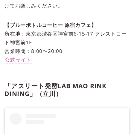
けてお楽しみください。
【ブルーボトルコーヒー 原宿カフェ】
所在地：東京都渋谷区神宮前6-15-17 クレストコー
ト神宮前1F
営業時間：8:00〜20:00
公式サイト
「アスリート発酵LAB MAO RINK
DINING」（立川）