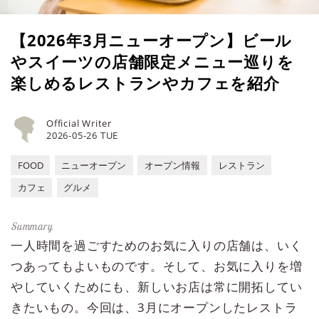
【2026年3月ニューオープン】ビール
やスイーツの店舗限定メニュー巡りを
楽しめるレストランやカフェを紹介
Official Writer
2026-05-26 TUE
FOOD
ニューオープン
オープン情報
レストラン
カフェ
グルメ
一人時間を過ごすためのお気に入りの店舗は、いく
つあってもよいものです。そして、お気に入りを増
やしていくためにも、新しいお店は常に開拓してい
きたいもの。今回は、3月にオープンしたレストラ