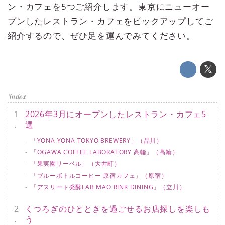
ン・カフェを5つご紹介します。東京にニューオー
プンしたレストラン・カフェをピックアップしてご
紹介するので、ぜひ足を運んでみてください。
2026年3月にオープンしたレストラン・カフェ5
選
「YONA YONA TOKYO BREWERY」（品川）
「OGAWA COFFEE LABORATORY 高輪」（高輪）
「果実園リーベル」（大井町）
「ブルーボトルコーヒー 原宿カフェ」（原宿）
「アスリート発酵LAB MAO RINK DINING」（立川）
くつろぎのひとときを過ごせるお店探しを楽しも
う