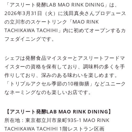
「アスリート発酵LAB MAO RINK DINING」は、
2026年3月31日（火）に浅田真央さんプロデュース
の立川市のスケートリンク「MAO RINK
TACHIKAWA TACHIHI」内に初めてオープンするカ
フェダイニングです。
シェフは発酵食品マイスターとアスリートフードマ
イスターの資格を保有しており、調味料の多くを手
作りしており、深みのある味わいを楽しめます。
「トリプルアクセル季節の10種御膳」などユニーク
なネーミングなのも楽しいお店です。
【アスリート発酵LAB MAO RINK DINING】
所在地：東京都立川市泉町935-1 MAO RINK
TACHIKAWA TACHIHI 1階レストラン区画