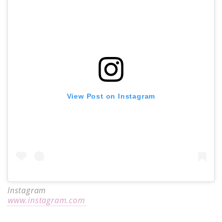
View Post on Instagram
Instagram
www.instagram.com