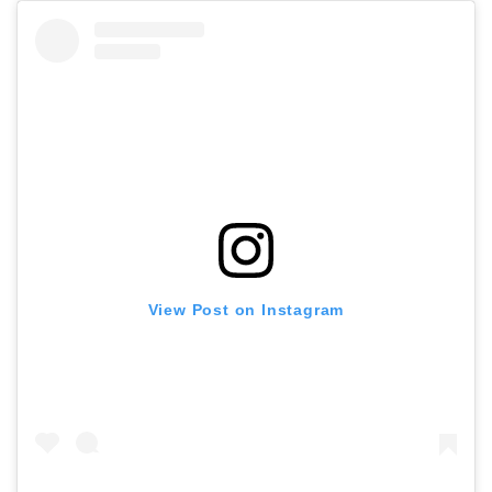
View Post on Instagram