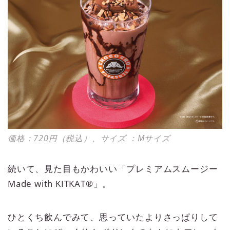
価格：720円（税込）、サイズ ：Mサイズ
続いて、見た目もかわいい「プレミアムスムージー
Made with KITKAT®」。
ひとくち飲んでみて、思っていたよりさっぱりして