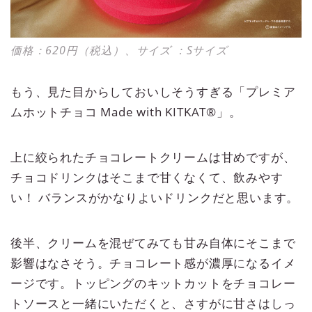
価格：620円（税込）、サイズ ：Sサイズ
もう、見た目からしておいしそうすぎる「プレミア
ムホットチョコ Made with KITKAT®」。
上に絞られたチョコレートクリームは甘めですが、
チョコドリンクはそこまで甘くなくて、飲みやす
い！ バランスがかなりよいドリンクだと思います。
後半、クリームを混ぜてみても甘み自体にそこまで
影響はなさそう。チョコレート感が濃厚になるイメ
ージです。トッピングのキットカットをチョコレー
トソースと一緒にいただくと、さすがに甘さはしっ