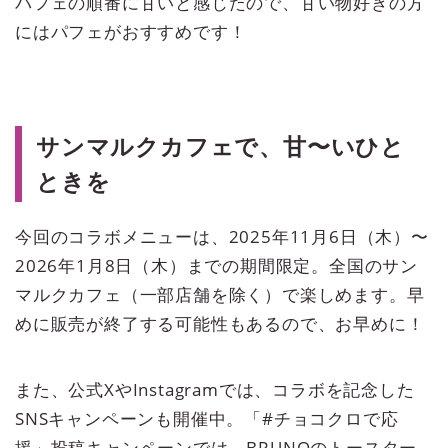
パフェの順番に甘いと感じたので、甘い物好きの方
にはパフェがおすすめです！
サンマルクカフェで、甘〜いひと
ときを
今回のコラボメニューは、2025年11月6日（木）〜
2026年1月8日（木）までの期間限定。全国のサン
マルクカフェ（一部店舗を除く）で楽しめます。早
めに販売が終了する可能性もあるので、お早めに！
また、公式XやInstagramでは、コラボを記念した
SNSキャンペーンも開催中。「#チョコクロで応
援」投稿キャンペーンでは、BRUNOのトースター