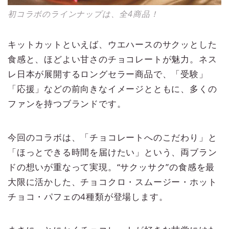
初コラボのラインナップは、全4商品！
キットカットといえば、ウエハースのサクッとした
食感と、ほどよい甘さのチョコレートが魅力。ネス
レ日本が展開するロングセラー商品で、「受験」
「応援」などの前向きなイメージとともに、多くの
ファンを持つブランドです。
今回のコラボは、「チョコレートへのこだわり」と
「ほっとできる時間を届けたい」という、両ブラン
ドの想いが重なって実現。“サクッサク”の食感を最
大限に活かした、チョコクロ・スムージー・ホット
チョコ・パフェの4種類が登場します。