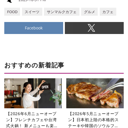
FOOD
スイーツ
サンマルクカフェ
グルメ
カフェ
Facebook
おすすめの新着記事
【2026年6月ニューオープ
【2026年5月ニューオープ
ン】フレンチカフェや台湾
ン】日本初上陸の本格的ス
式火鍋！ 新メニューも楽し
テーキや韓国のソウルフー