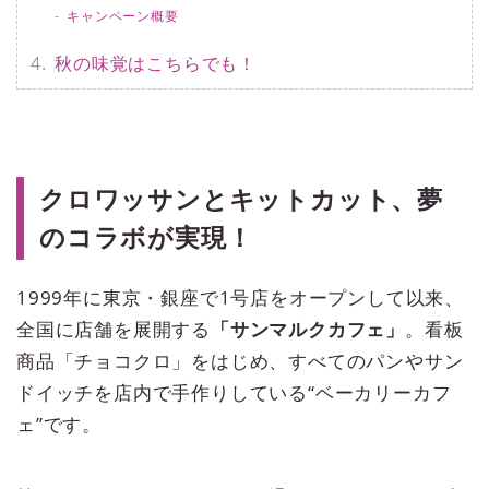
キャンペーン概要
秋の味覚はこちらでも！
クロワッサンとキットカット、夢
のコラボが実現！
1999年に東京・銀座で1号店をオープンして以来、
全国に店舗を展開する
「サンマルクカフェ」
。看板
商品「チョコクロ」をはじめ、すべてのパンやサン
ドイッチを店内で手作りしている“ベーカリーカフ
ェ”です。