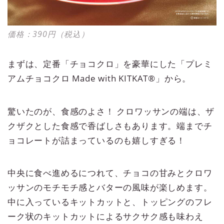
価格：390円（税込）
まずは、定番「チョコクロ」を豪華にした「プレミ
アムチョコクロ Made with KITKAT®」から。
驚いたのが、食感のよさ！ クロワッサンの端は、ザ
クザクとした食感で香ばしさもあります。端までチ
ョコレートが詰まっているのも嬉しすぎる！
中央に食べ進めるにつれて、チョコの甘みとクロワ
ッサンのモチモチ感とバターの風味が楽しめます。
中に入っているキットカットと、トッピングのフレ
ーク状のキットカットによるサクサク感も味わえ