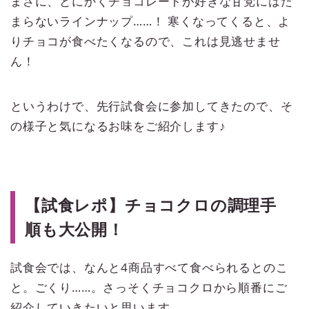
まさに、とにかくチョコレートが好きな甘党にはた
まらないラインナップ……！ 寒くなってくると、よ
りチョコが食べたくなるので、これは見逃せませ
ん！
というわけで、先行試食会に参加してきたので、そ
の様子と気になるお味をご紹介します♪
【試食レポ】チョコクロの調理手
順も大公開！
試食会では、なんと4商品すべて食べられるとのこ
と。ごくり……。さっそくチョコクロから順番にご
紹介していきたいと思います。