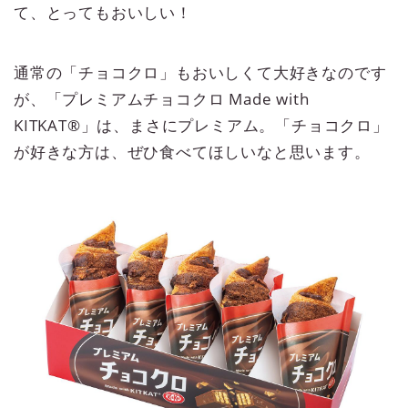
て、とってもおいしい！
通常の「チョコクロ」もおいしくて大好きなのです
が、「プレミアムチョコクロ Made with
KITKAT®」は、まさにプレミアム。「チョコクロ」
が好きな方は、ぜひ食べてほしいなと思います。