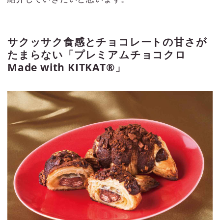
サクッサク食感とチョコレートの甘さが
たまらない「プレミアムチョコクロ
Made with KITKAT®」