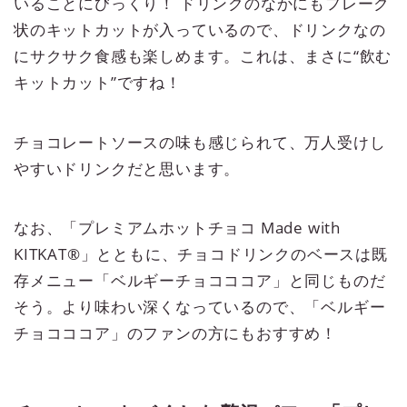
いることにびっくり！ ドリンクのなかにもフレーク
状のキットカットが入っているので、ドリンクなの
にサクサク食感も楽しめます。これは、まさに“飲む
キットカット”ですね！
チョコレートソースの味も感じられて、万人受けし
やすいドリンクだと思います。
なお、「プレミアムホットチョコ Made with
KITKAT®」とともに、チョコドリンクのベースは既
存メニュー「ベルギーチョコココア」と同じものだ
そう。より味わい深くなっているので、「ベルギー
チョコココア」のファンの方にもおすすめ！