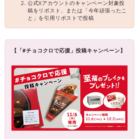
公式Xアカウントのキャンペーン対象投
稿をリポスト、または「今年頑張ったこ
と」を引⽤リポストで投稿
【「#チョコクロで応援」投稿キャンペーン】