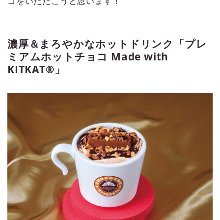
コをいただこうと思います！
濃厚＆まろやかなホットドリンク「プレ
ミアムホットチョコ Made with
KITKAT®」