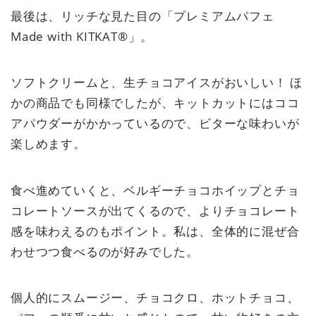
最後は、リッチな見た目の「プレミアムパフェ
Made with KITKAT®」。
ソフトクリームと、生チョコアイスがおいしい！ ほ
かの商品でも同様でしたが、キットカットにはココ
アパウダーがかかっているので、ビターな味わいが
楽しめます。
食べ進めていくと、ベルギーチョコホイップとチョ
コレートソースが出てくるので、よりチョコレート
感を味わえるのもポイント。私は、全体的に混ぜ合
わせつつ食べるのが好みでした。
個人的にスムージー、チョコクロ、ホットチョコ、