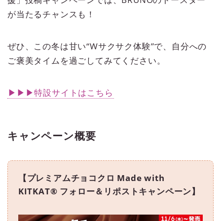
が当たるチャンスも！
ぜひ、この冬は甘い“Wサクサク体験”で、自分への
ご褒美タイムを過ごしてみてください。
▶▶▶特設サイトはこちら
キャンペーン概要
【プレミアムチョコクロ Made with
KITKAT® フォロー＆リポストキャンペーン】