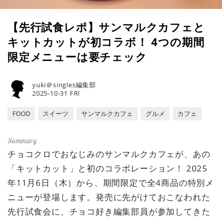
【先行試食レポ】サンマルクカフェと
キットカットが初コラボ！ 4つの期間
限定メニューは要チェック
yuki＠singles編集部
2025-10-31 FRI
FOOD
スイーツ
サンマルクカフェ
グルメ
カフェ
チョコクロでおなじみのサンマルクカフェが、あの
「キットカット」と初のコラボレーション！ 2025
年11月6日（木）から、期間限定で全4商品の特別メ
ニューが登場します。発売に先がけておこなわれた
先行試食会に、チョコ好き編集部員が参加してきた