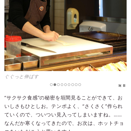
ぐぐっと伸ばす
“サクサク食感”の秘密を垣間見ることができて、お
いしさもひとしお。テンポよく、“さくさく”作られ
ていくので、ついつい見入ってしまいますね。……
なんだか寒くなってきたので、お次は、ホットチョ