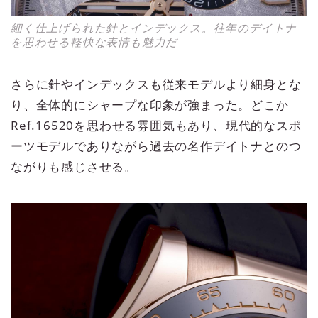
細く仕上げられた針とインデックス。往年のデイトナ
を思わせる軽快な表情も魅力だ
さらに針やインデックスも従来モデルより細身とな
り、全体的にシャープな印象が強まった。どこか
Ref.16520を思わせる雰囲気もあり、現代的なスポ
ーツモデルでありながら過去の名作デイトナとのつ
ながりも感じさせる。