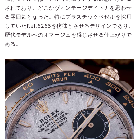
されており、どこかヴィンテージデイトナを思わせ
る雰囲気となった。特にプラスチックベゼルを採用
していたRef.6263を彷彿とさせるデザインであり、
歴代モデルへのオマージュを感じさせる仕上がりで
ある。