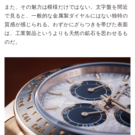
また、その魅力は模様だけではない。文字盤を間近
で見ると、一般的な金属製ダイヤルにはない独特の
質感が感じられる。わずかにざらつきを帯びた表面
は、工業製品というよりも天然の鉱石を思わせるも
のだ。