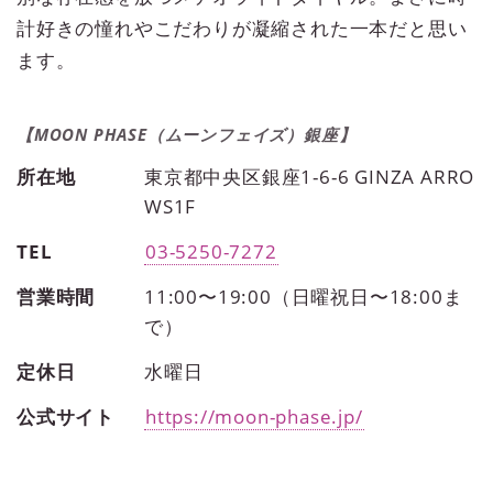
計好きの憧れやこだわりが凝縮された一本だと思い
ます。
【MOON PHASE（ムーンフェイズ）銀座】
所在地
東京都中央区銀座1-6-6 GINZA ARRO
WS1F
TEL
03-5250-7272
営業時間
11:00〜19:00（日曜祝日〜18:00ま
で）
定休日
水曜日
公式サイト
https://moon-phase.jp/