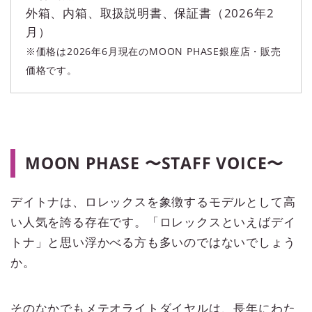
外箱、内箱、取扱説明書、保証書（2026年2
月）
※価格は2026年6月現在のMOON PHASE銀座店・販売
価格です。
MOON PHASE 〜STAFF VOICE〜
デイトナは、ロレックスを象徴するモデルとして高
い人気を誇る存在です。「ロレックスといえばデイ
トナ」と思い浮かべる方も多いのではないでしょう
か。
そのなかでもメテオライトダイヤルは、長年にわた