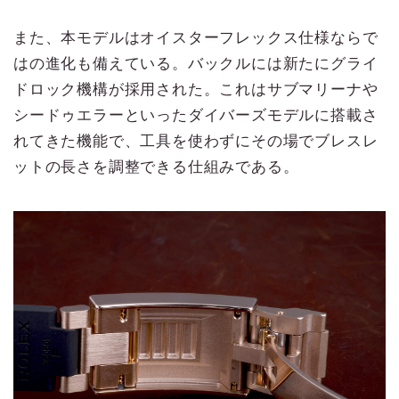
また、本モデルはオイスターフレックス仕様ならで
はの進化も備えている。バックルには新たにグライ
ドロック機構が採用された。これはサブマリーナや
シードゥエラーといったダイバーズモデルに搭載さ
れてきた機能で、工具を使わずにその場でブレスレ
ットの長さを調整できる仕組みである。