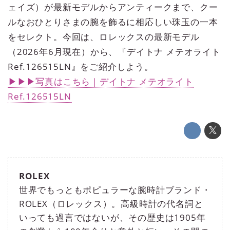
ェイズ）が最新モデルからアンティークまで、クー
ルなおひとりさまの腕を飾るに相応しい珠玉の一本
をセレクト。今回は、ロレックスの最新モデル
（2026年6月現在）から、『デイトナ メテオライト
Ref.126515LN』をご紹介しよう。
▶▶▶写真はこちら｜デイトナ メテオライト
Ref.126515LN
ROLEX
世界でもっともポピュラーな腕時計ブランド・
ROLEX（ロレックス）。高級時計の代名詞と
いっても過言ではないが、その歴史は1905年