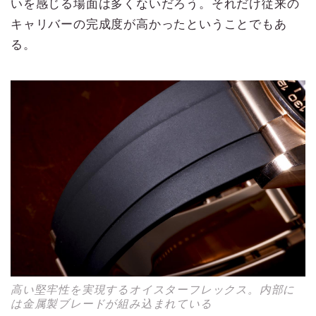
いを感じる場面は多くないだろう。それだけ従来の
キャリバーの完成度が高かったということでもあ
る。
高い堅牢性を実現するオイスターフレックス。内部に
は金属製ブレードが組み込まれている