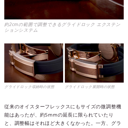
約2cmの範囲で調整できるグライドロック エクステン
ションシステム
グライドロック収納時の状態
グライドロック展開時の状態
従来のオイスターフレックスにもサイズの微調整機
能はあったが、約5mmの延長に限られていたり
と、調整幅はそれほど大きくなかった。一方、グラ