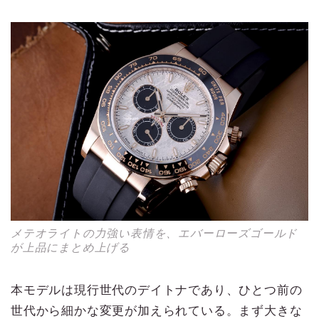
メテオライトの力強い表情を、エバーローズゴールド
が上品にまとめ上げる
本モデルは現行世代のデイトナであり、ひとつ前の
世代から細かな変更が加えられている。まず大きな