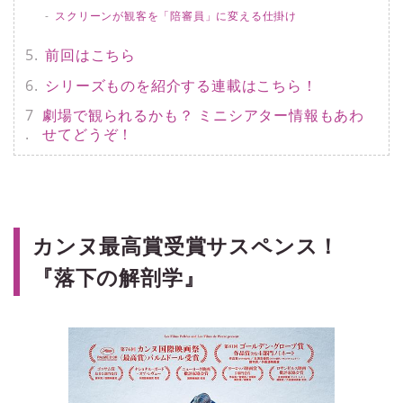
スクリーンが観客を「陪審員」に変える仕掛け
前回はこちら
シリーズものを紹介する連載はこちら！
劇場で観られるかも？ ミニシアター情報もあわ
せてどうぞ！
カンヌ最高賞受賞サスペンス！
『落下の解剖学』