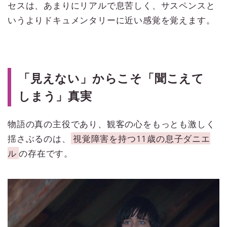
セスは、あまりにリアルで息苦しく、サスペンスと
いうよりドキュメンタリーに近い感覚を覚えます。
「見えない」からこそ「聞こえて
しまう」真実
物語の真の主役であり、観客の心をもっとも激しく
揺さぶるのは、
視覚障害を持つ11歳の息子ダニエ
ル
の存在です。