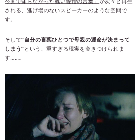
今まで知らなかった醜い愛憎の言葉」
が次々と再生
される、逃げ場のないスピーカーのような空間で
す。
そして
“自分の言葉ひとつで母親の運命が決まって
しまう”
という、重すぎる現実を突きつけられま
す……。