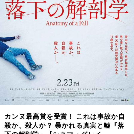
カンヌ最高賞を受賞！ これは事故か自
殺か、殺人か？ 暴かれる真実と嘘『落