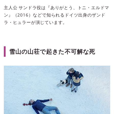
主人公 サンドラ役は『ありがとう、トニ・エルドマ
ン』（2016）などで知られるドイツ出身のザンド
ラ・ヒュラーが演じています。
雪山の山荘で起きた不可解な死