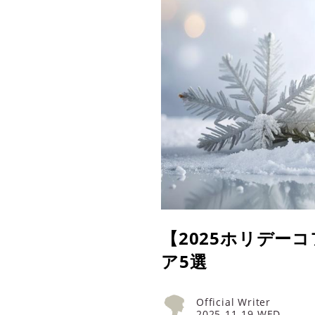
【2025ホリデー
ア5選
Official Writer
2025-11-19 WED