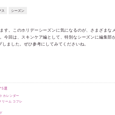
マス
シーズン
ます。このホリデーシーズンに気になるのが、さまざまな
。今回は、スキンケア編として、特別なシーズンに編集部
プしました。ぜひ参考にしてみてくださいね。
ア5選
トカレンダー
クリーム コフレ
ド