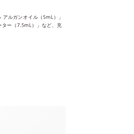
 アルガンオイル（5mL）」
ター（7.5mL）」など、充