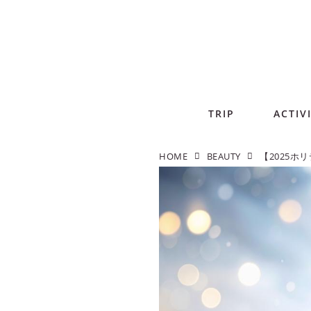
TRIP
ACTIV
HOME
BEAUTY