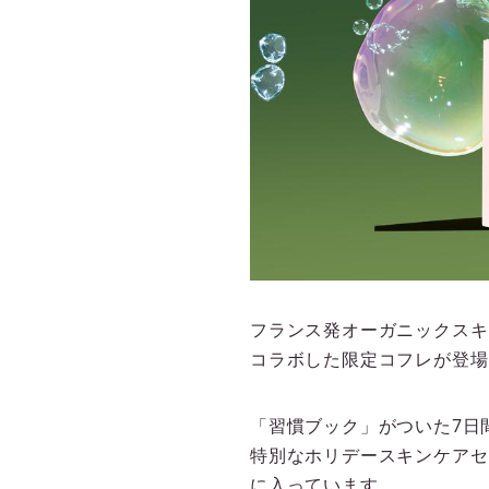
フランス発オーガニックスキ
コラボした限定コフレが登場
「習慣ブック」がついた7日
特別なホリデースキンケアセ
に入っています。