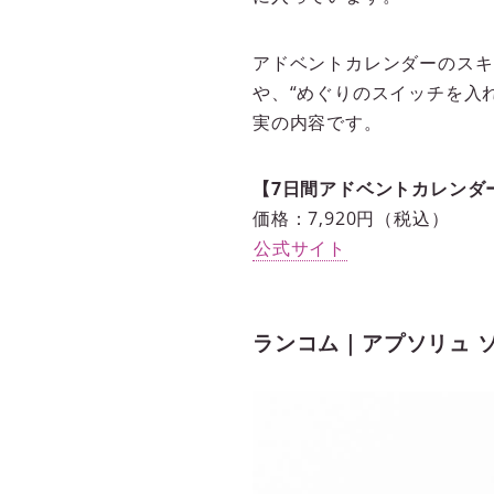
アドベントカレンダーのスキ
や、“めぐりのスイッチを入れ
実の内容です。
【7日間アドベントカレンダ
価格：7,920円（税込）
公式サイト
ランコム｜アプソリュ 