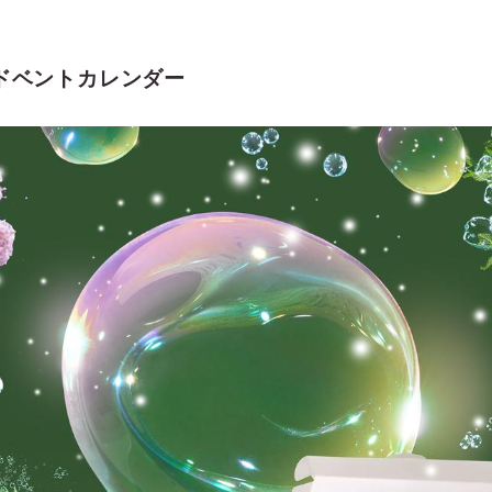
ドベントカレンダー