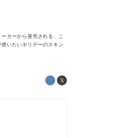
メーカーから発売される、こ
が使いたいホリデーのスキン