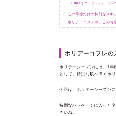
THREE｜エッセンシャルセン
この季節だけの特別なスキ
ホリデーコスメや、この時
ホリデーコフレの
ホリデーシーズンには、1年
として、特別な肌へ導くホリ
今回は、ホリデーシーズンに
特別なパッケージに入った名
さいね。