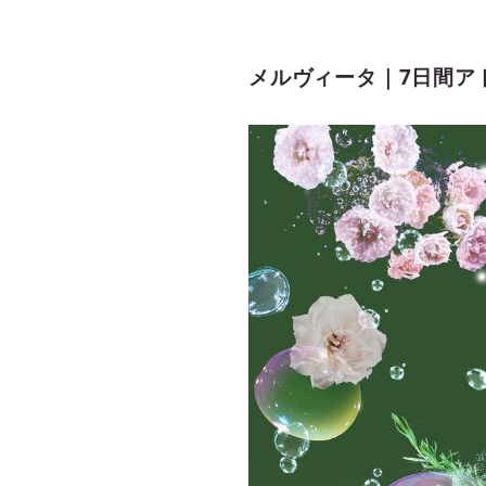
メルヴィータ｜7日間ア