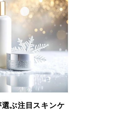
が選ぶ注目スキンケ