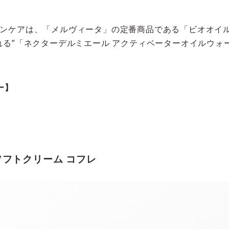
ンケアは、「メルヴィータ」の定番商品である「ビオオイル
る”「ネクターデルミエール アクティベーターオイルウォー
ー】
ソフトクリーム コフレ