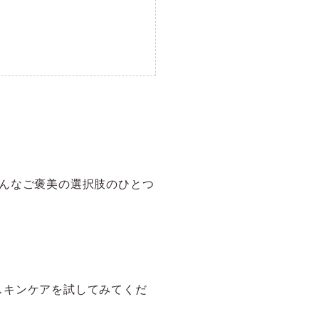
んなご褒美の選択肢のひとつ
スキンケアを試してみてくだ