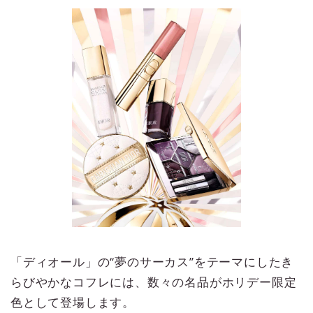
「ディオール」の“夢のサーカス”をテーマにしたき
らびやかなコフレには、数々の名品がホリデー限定
色として登場します。