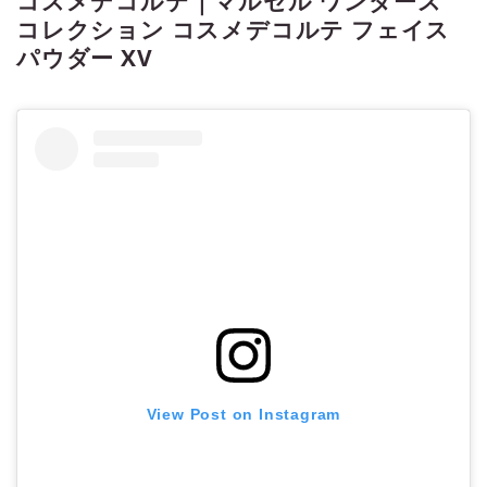
コスメデコルテ｜マルセル ワンダース
コレクション コスメデコルテ フェイス
パウダー XV
View Post on Instagram