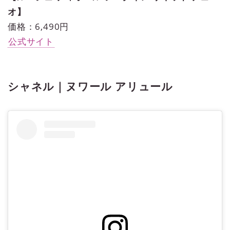
オ】
価格：6,490円
公式サイト
シャネル｜ヌワール アリュール