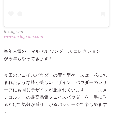
Instagram
www.instagram.com
毎年人気の「マルセル ワンダース コレクション」
が今年もやってきます！
今回のフェイスパウダーの置き型ケースは、花に包
まれたような蝶が美しいデザイン。パウダーのレリ
ーフにも同じデザインが施されています。「コスメ
デコルテ」の最高品質フェイスパウダーを、手に取
るだけで気分が盛り上がるパッケージで楽しめます
よ。