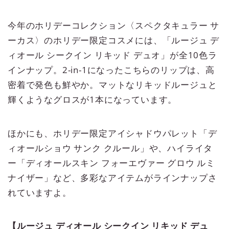
今年のホリデーコレクション〈スペクタキュラー サ
ーカス〉のホリデー限定コスメには、「ルージュ デ
ィオール シークイン リキッド デュオ」が全10色ラ
インナップ。2-in-1になったこちらのリップは、高
密着で発色も鮮やか。マットなリキッドルージュと
輝くようなグロスが1本になっています。
ほかにも、ホリデー限定アイシャドウパレット「デ
ィオールショウ サンク クルール」や、ハイライタ
ー「ディオールスキン フォーエヴァー グロウ ルミ
ナイザー」など、多彩なアイテムがラインナップさ
れていますよ。
【ルージュ ディオール シークイン リキッド デュ