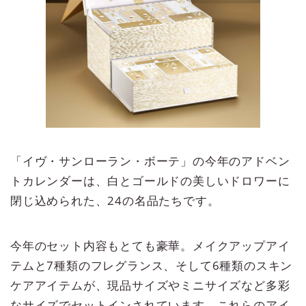
「イヴ・サンローラン・ボーテ」の今年のアドベン
トカレンダーは、白とゴールドの美しいドロワーに
閉じ込められた、24の名品たちです。
今年のセット内容もとても豪華。メイクアップアイ
テムと7種類のフレグランス、そして6種類のスキン
ケアアイテムが、現品サイズやミニサイズなど多彩
なサイズでセットインされています。これらのアイ