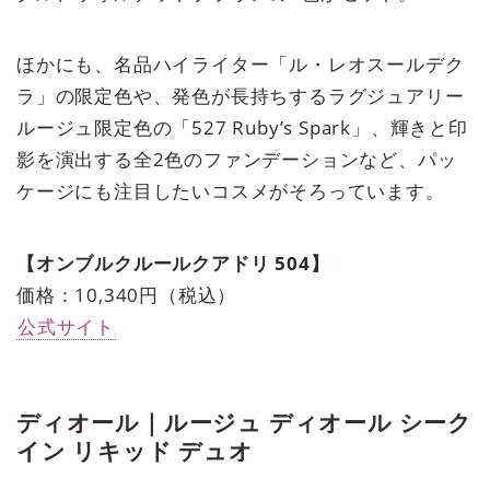
ほかにも、名品ハイライター「ル・レオスールデク
ラ」の限定色や、発色が長持ちするラグジュアリー
ルージュ限定色の「527 Ruby’s Spark」、輝きと印
影を演出する全2色のファンデーションなど、パッ
ケージにも注目したいコスメがそろっています。
【オンブルクルールクアドリ 504】
価格：10,340円（税込）
公式サイト
ディオール｜ルージュ ディオール シーク
イン リキッド デュオ