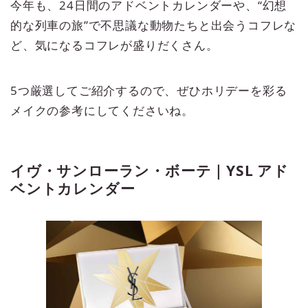
今年も、24日間のアドベントカレンダーや、“幻想
的な列車の旅”で不思議な動物たちと出会うコフレな
ど、気になるコフレが盛りだくさん。
5つ厳選してご紹介するので、ぜひホリデーを彩る
メイクの参考にしてくださいね。
イヴ・サンローラン・ボーテ｜YSL アド
ベントカレンダー