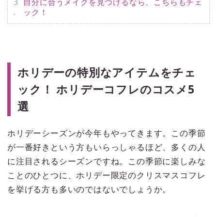
自分に合うメイクを見つけるなら、こちらもチェ
ック！
ホリデーの特別なアイテムをチェ
ック！ ホリデーコフレのコスメ5
選
ホリデーシーズンが今年もやってきます。この季節
が一番好きという方もいらっしゃるほど、多くの人
に注目されるシーズンですね。この季節に楽しみな
ことのひとつに、ホリデー限定のクリスマスコフレ
を挙げる方も多いのではないでしょうか。