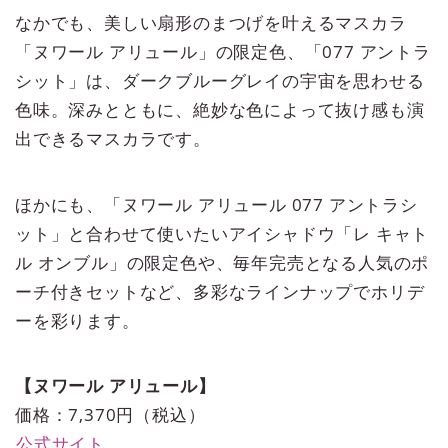
なかでも、美しい扇形のまつげを叶えるマスカラ
「ヌワール アリュール」の限定色、「077 アントラ
シット」は、ダークブルーグレイの宇宙を思わせる
色味。深みとともに、絶妙な色によって抜け感も演
出できるマスカラです。
ほかにも、「ヌワール アリュール 077 アントラシ
ット」と合わせて使いたいアイシャドウ「レ キャト
ル オンブル」の限定色や、毎年完売となる人気のポ
ーチ付きセットなど、多彩なラインナップでホリデ
ーを彩ります。
【ヌワール アリュール】
価格：7,370円（税込）
公式サイト