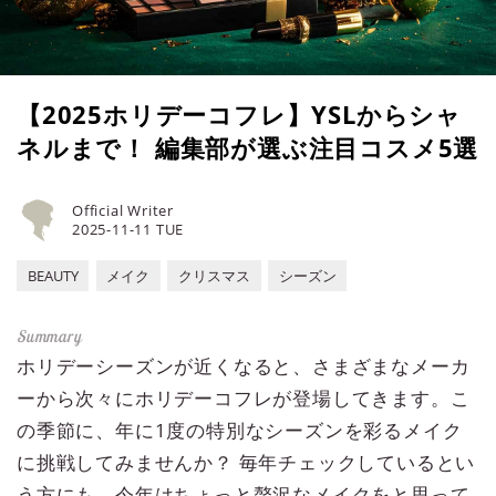
【2025ホリデーコフレ】YSLからシャ
ネルまで！ 編集部が選ぶ注目コスメ5選
Official Writer
2025-11-11 TUE
BEAUTY
メイク
クリスマス
シーズン
ホリデーシーズンが近くなると、さまざまなメーカ
ーから次々にホリデーコフレが登場してきます。こ
の季節に、年に1度の特別なシーズンを彩るメイク
に挑戦してみませんか？ 毎年チェックしているとい
う方にも、今年はちょっと贅沢なメイクをと思って