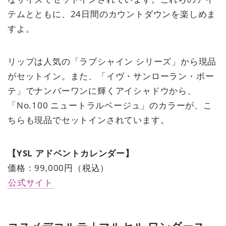
テムとともに、24日間のカウントダウンを楽しめま
すよ。
リップは人気の「ラブシャイン シリーズ」から現品
がセットイン。また、「イヴ・サンローラン・ボー
テ」でナンバーワンに輝くアイシャドウから、
「No.100 ニュートラルベージュ」のカラーが、こ
ちらも現品でセットインされています。
【YSL アドベントカレンダー】
価格：99,000円（税込）
公式サイト