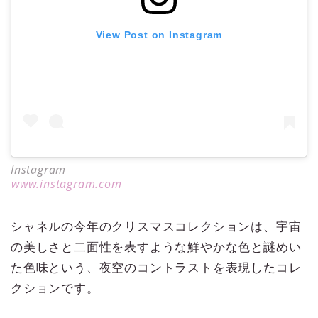
View Post on Instagram
Instagram
www.instagram.com
シャネルの今年のクリスマスコレクションは、宇宙
の美しさと二面性を表すような鮮やかな色と謎めい
た色味という、夜空のコントラストを表現したコレ
クションです。