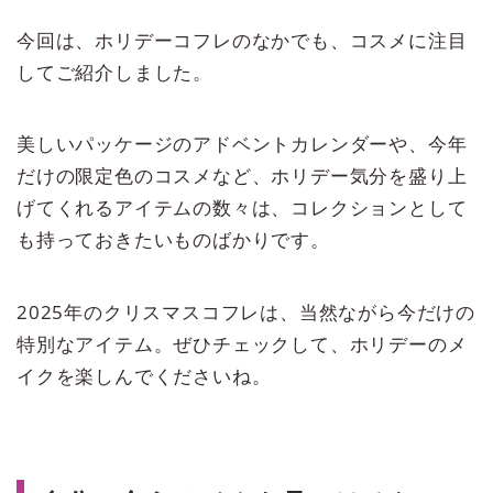
今回は、ホリデーコフレのなかでも、コスメに注目
してご紹介しました。
美しいパッケージのアドベントカレンダーや、今年
だけの限定色のコスメなど、ホリデー気分を盛り上
げてくれるアイテムの数々は、コレクションとして
も持っておきたいものばかりです。
2025年のクリスマスコフレは、当然ながら今だけの
特別なアイテム。ぜひチェックして、ホリデーのメ
イクを楽しんでくださいね。