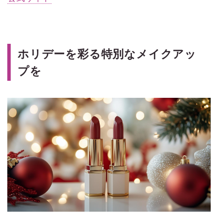
ホリデーを彩る特別なメイクアッ
プを