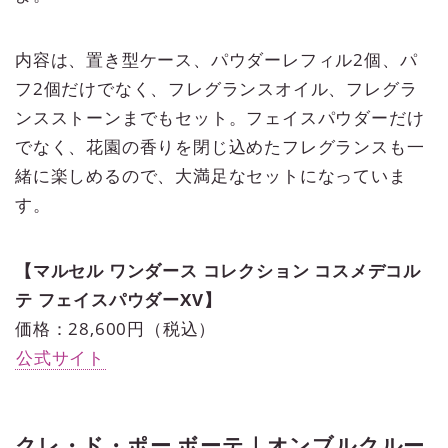
内容は、置き型ケース、パウダーレフィル2個、パ
フ2個だけでなく、フレグランスオイル、フレグラ
ンスストーンまでもセット。フェイスパウダーだけ
でなく、花園の香りを閉じ込めたフレグランスも一
緒に楽しめるので、大満足なセットになっていま
す。
【マルセル ワンダース コレクション コスメデコル
テ フェイスパウダーXV】
価格：28,600円（税込）
公式サイト
クレ・ド・ポー ボーテ｜オンブルクルー