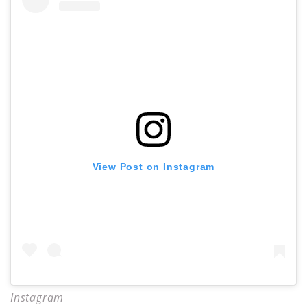
View Post on Instagram
Instagram