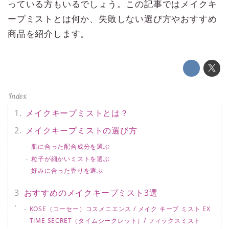
っている方もいるでしょう。この記事ではメイクキ
ープミストとは何か、失敗しない選び方やおすすめ
商品を紹介します。
メイクキープミストとは？
メイクキープミストの選び方
肌に合った配合成分を選ぶ
粒子が細かいミストを選ぶ
好みに合った香りを選ぶ
おすすめのメイクキープミスト3選
KOSE（コーセー）コスメニエンス / メイク キープ ミスト EX
TIME SECRET（タイムシークレット）/ フィックスミスト