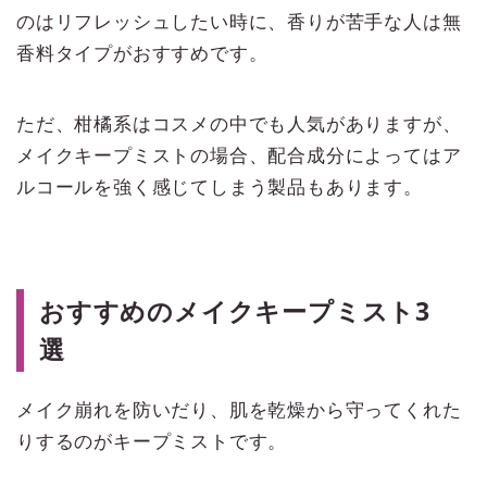
のはリフレッシュしたい時に、香りが苦手な人は無
香料タイプがおすすめです。
ただ、柑橘系はコスメの中でも人気がありますが、
メイクキープミストの場合、配合成分によってはア
ルコールを強く感じてしまう製品もあります。
おすすめのメイクキープミスト3
選
メイク崩れを防いだり、肌を乾燥から守ってくれた
りするのがキープミストです。