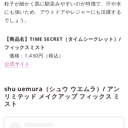
粒子が細かく肌に馴染みやすいのが特徴で、汗や水
にも強いため、アウトドアやレジャーにも活躍する
でしょう。
【商品名】TIME SECRET（タイムシークレット）/
フィックスミスト
価格：1,430円（税込）
公式サイト
shu uemura（シュウ ウエムラ）/ アン
リミテッド メイクアップ フィックス ミ
スト