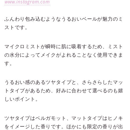
www.instagram.com
ふんわり包み込むようなうるおいベールが魅力のミ
ストです。
マイクロミストが瞬時に肌に吸着するため、ミスト
の水分によってメイクがよれることなく使用できま
す。
うるおい感のあるツヤタイプと、さらさらしたマッ
トタイプがあるため、好みに合わせて選べるのも嬉
しいポイント。
ツヤタイプはベルガモット、マットタイプはヒノキ
をイメージした香りです。ほかにも限定の香りが出