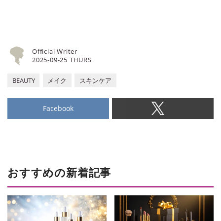
Official Writer
2025-09-25 THURS
BEAUTY
メイク
スキンケア
Facebook
おすすめの新着記事