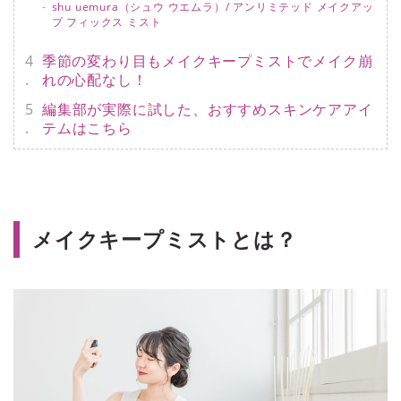
shu uemura（シュウ ウエムラ）/ アンリミテッド メイクアッ
プ フィックス ミスト
季節の変わり目もメイクキープミストでメイク崩
れの心配なし！
編集部が実際に試した、おすすめスキンケアアイ
テムはこちら
メイクキープミストとは？