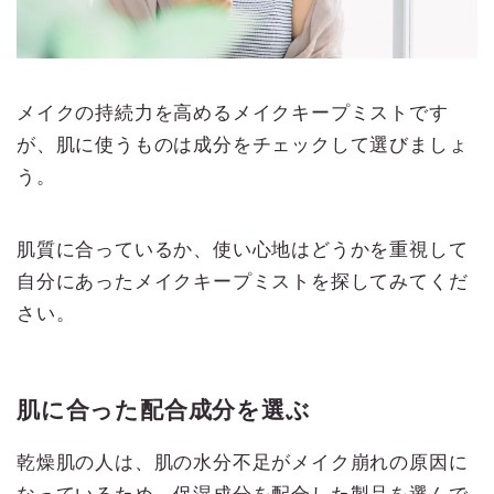
メイクの持続力を高めるメイクキープミストです
が、肌に使うものは成分をチェックして選びましょ
う。
肌質に合っているか、使い心地はどうかを重視して
自分にあったメイクキープミストを探してみてくだ
さい。
肌に合った配合成分を選ぶ
乾燥肌の人は、肌の水分不足がメイク崩れの原因に
なっているため、保湿成分を配合した製品を選んで