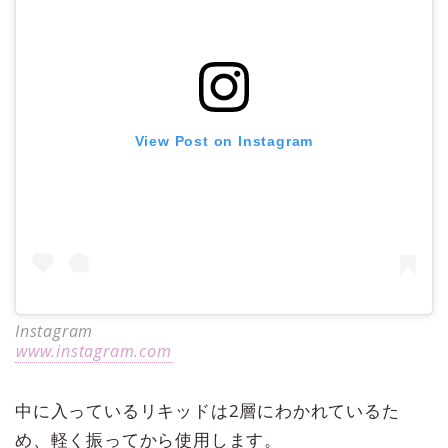
View Post on Instagram
Instagram
www.instagram.com
中に入っているリキッドは2層にわかれているた
め、軽く振ってから使用します。