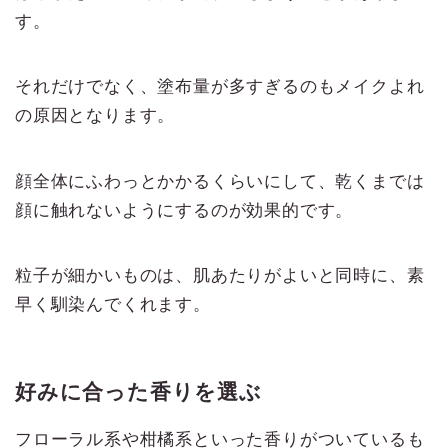
す。
それだけでなく、塗布量が多すぎるのもメイクよれ
の原因となります。
顔全体にふわっとかかるくらいにして、乾くまでは
顔に触れないようにするのが効果的です。
粒子が細かいものは、肌あたりがよいと同時に、素
早く馴染んでくれます。
好みに合った香りを選ぶ
フローラル系や柑橘系といった香りがついているも