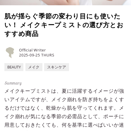
肌が揺らぐ季節の変わり目にも使いた
い！ メイクキープミストの選び方とお
すすめ商品
Official Writer
2025-09-25 THURS
BEAUTY
メイク
スキンケア
メイクキープミストは、夏に活躍するイメージが強
いアイテムですが、メイク崩れを防ぎ持ちをよくす
るだけではなく、乾燥から肌を守ってくれます。メ
イク崩れが気になる季節の必需品として、ポーチに
用意しておきたくても、何を基準に選べばいいか迷