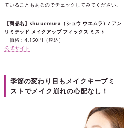
ていることもあるのでチェックしてみてください。
【商品名】shu uemura（シュウ ウエムラ）/ アン
リミテッド メイクアップ フィックス ミスト
価格：4,150円（税込）
公式サイト
季節の変わり目もメイクキープミ
ストでメイク崩れの心配なし！