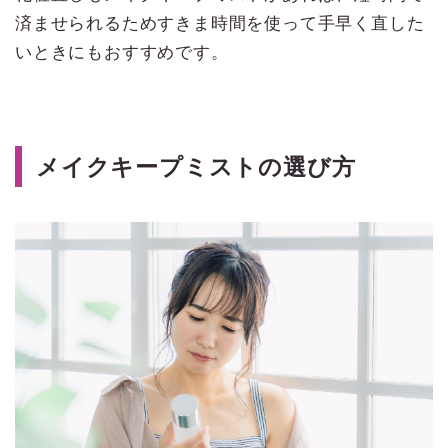
済ませられるためすきま時間を使って手早く直した
いときにもおすすめです。
メイクキープミストの選び方