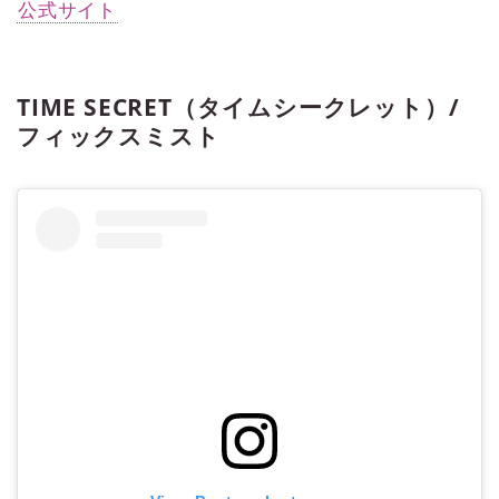
公式サイト
TIME SECRET（タイムシークレット）/
フィックスミスト