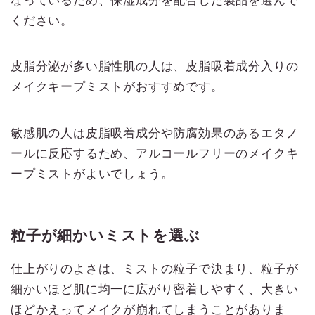
ください。
皮脂分泌が多い脂性肌の人は、皮脂吸着成分入りの
メイクキープミストがおすすめです。
敏感肌の人は皮脂吸着成分や防腐効果のあるエタノ
ールに反応するため、アルコールフリーのメイクキ
ープミストがよいでしょう。
粒子が細かいミストを選ぶ
仕上がりのよさは、ミストの粒子で決まり、粒子が
細かいほど肌に均一に広がり密着しやすく、大きい
ほどかえってメイクが崩れてしまうことがありま