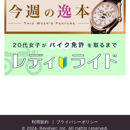
利用規約
プライバシーポリシー
© 2024- Revolver, Inc. All rights reserved.