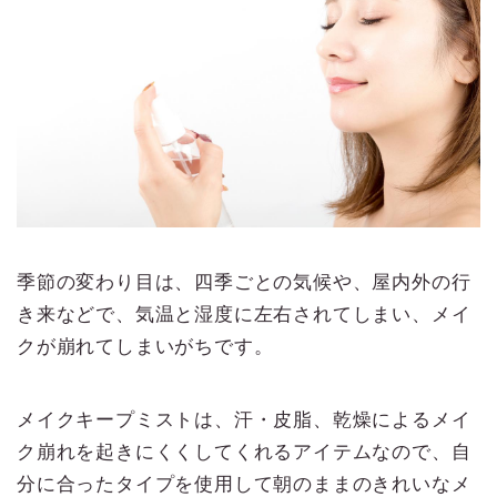
季節の変わり目は、四季ごとの気候や、屋内外の行
き来などで、気温と湿度に左右されてしまい、メイ
クが崩れてしまいがちです。
メイクキープミストは、汗・皮脂、乾燥によるメイ
ク崩れを起きにくくしてくれるアイテムなので、自
分に合ったタイプを使用して朝のままのきれいなメ