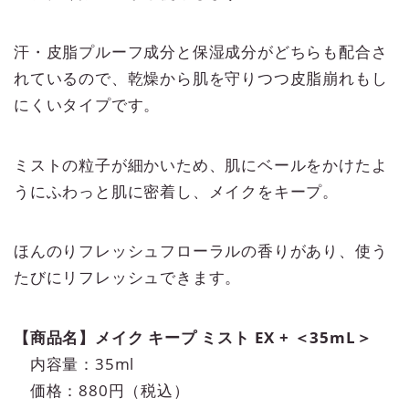
汗・皮脂プルーフ成分と保湿成分がどちらも配合さ
れているので、乾燥から肌を守りつつ皮脂崩れもし
にくいタイプです。
ミストの粒子が細かいため、肌にベールをかけたよ
うにふわっと肌に密着し、メイクをキープ。
ほんのりフレッシュフローラルの香りがあり、使う
たびにリフレッシュできます。
【商品名】メイク キープ ミスト EX + ＜35mL＞
内容量：35ml
価格：880円（税込）