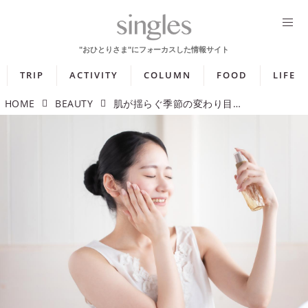
TRIP
ACTIVITY
COLUMN
FOOD
LIFE
HOME
BEAUTY
肌が揺らぐ季節の変わり目にも使いたい！ メイクキープミストの選び方とおすすめ商品