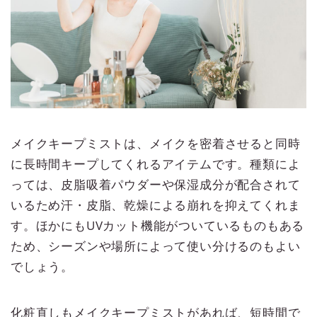
メイクキープミストは、メイクを密着させると同時
に長時間キープしてくれるアイテムです。種類によ
っては、皮脂吸着パウダーや保湿成分が配合されて
いるため汗・皮脂、乾燥による崩れを抑えてくれま
す。ほかにもUVカット機能がついているものもある
ため、シーズンや場所によって使い分けるのもよい
でしょう。
化粧直しもメイクキープミストがあれば、短時間で