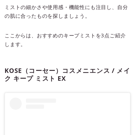
ミストの細かさや使用感・機能性にも注目し、自分
の肌に合ったものを探しましょう。
ここからは、おすすめのキープミストを3点ご紹介
します。
KOSE（コーセー）コスメニエンス / メイ
ク キープ ミスト EX