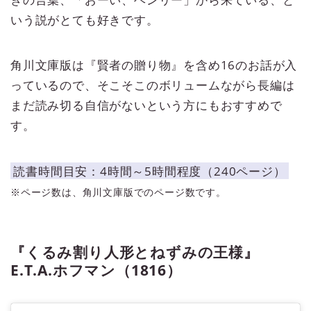
いう説がとても好きです。
角川文庫版は『賢者の贈り物』を含め16のお話が入
っているので、そこそこのボリュームながら長編は
まだ読み切る自信がないという方にもおすすめで
す。
読書時間目安：4時間～5時間程度（240ページ）
※ページ数は、角川文庫版でのページ数です。
『くるみ割り人形とねずみの王様』
E.T.A.ホフマン（1816）