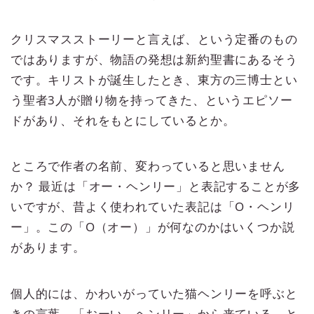
クリスマスストーリーと言えば、という定番のもの
ではありますが、物語の発想は新約聖書にあるそう
です。キリストが誕生したとき、東方の三博士とい
う聖者3人が贈り物を持ってきた、というエピソー
ドがあり、それをもとにしているとか。
ところで作者の名前、変わっていると思いません
か？ 最近は「オー・ヘンリー」と表記することが多
いですが、昔よく使われていた表記は「O・ヘンリ
ー」。この「O（オー）」が何なのかはいくつか説
があります。
個人的には、かわいがっていた猫ヘンリーを呼ぶと
きの言葉、「おーい、ヘンリー」から来ている、と