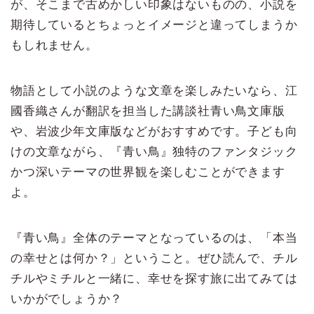
が、そこまで古めかしい印象はないものの、小説を
期待しているとちょっとイメージと違ってしまうか
もしれません。
物語として小説のような文章を楽しみたいなら、江
國香織さんが翻訳を担当した講談社青い鳥文庫版
や、岩波少年文庫版などがおすすめです。子ども向
けの文章ながら、『青い鳥』独特のファンタジック
かつ深いテーマの世界観を楽しむことができます
よ。
『青い鳥』全体のテーマとなっているのは、「本当
の幸せとは何か？」ということ。ぜひ読んで、チル
チルやミチルと一緒に、幸せを探す旅に出てみては
いかがでしょうか？