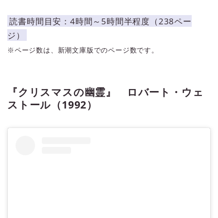
読書時間目安：4時間～5時間半程度（238ペー
ジ）
※ページ数は、新潮文庫版でのページ数です。
『クリスマスの幽霊』 ロバート・ウェ
ストール（1992）