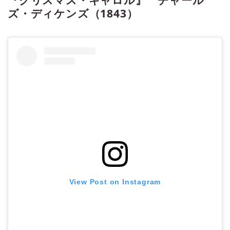
ズ・ディケンズ（1843）
View Post on Instagram