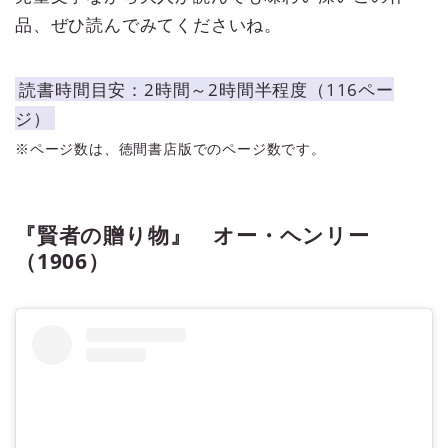
品、ぜひ読んでみてくださいね。
読書時間目安：2時間～2時間半程度（116ペー
ジ）
※ページ数は、徳間書店版でのページ数です。
『賢者の贈り物』 オー・ヘンリー
（1906）