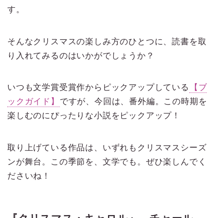
す。
そんなクリスマスの楽しみ方のひとつに、読書を取
り入れてみるのはいかがでしょうか？
いつも文学賞受賞作からピックアップしている
【ブ
ックガイド】
ですが、今回は、番外編。この時期を
楽しむのにぴったりな小説をピックアップ！
取り上げている作品は、いずれもクリスマスシーズ
ンが舞台。この季節を、文学でも。ぜひ楽しんでく
ださいね！
『クリスマス・キャロル』 チャール