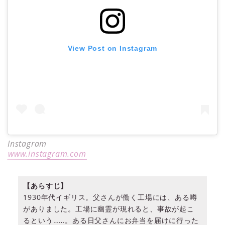
View Post on Instagram
Instagram
www.instagram.com
【あらすじ】
1930年代イギリス。父さんが働く工場には、ある噂
がありました。工場に幽霊が現れると、事故が起こ
るという……。ある日父さんにお弁当を届けに行った