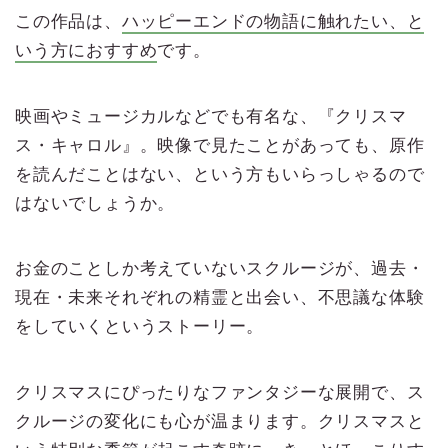
この作品は、
ハッピーエンドの物語に触れたい、と
いう方におすすめ
です。
映画やミュージカルなどでも有名な、『クリスマ
ス・キャロル』。映像で見たことがあっても、原作
を読んだことはない、という方もいらっしゃるので
はないでしょうか。
お金のことしか考えていないスクルージが、過去・
現在・未来それぞれの精霊と出会い、不思議な体験
をしていくというストーリー。
クリスマスにぴったりなファンタジーな展開で、ス
クルージの変化にも心が温まります。クリスマスと