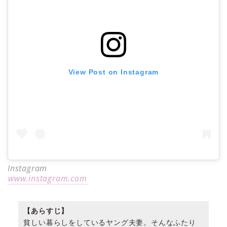
View Post on Instagram
Instagram
www.instagram.com
【あらすじ】
貧しい暮らしをしているヤング夫妻。そんなふたり