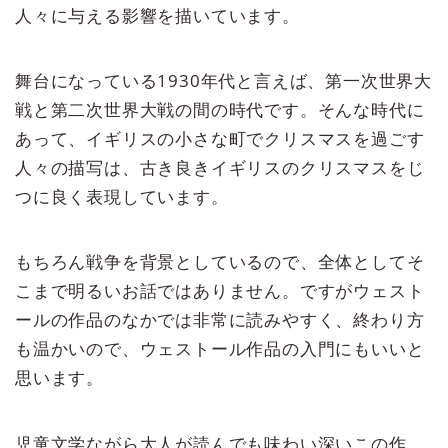
人々に与える影響を描いています。
舞台になっている1930年代と言えば、第一次世界大
戦と第二次世界大戦の間の時代です。そんな時代に
あって、イギリスの小さな町でクリスマスを過ごす
人々の描写は、古き良きイギリスのクリスマスをじ
つに良く表現しています。
もちろん戦争を背景としているので、全体としてそ
こまで明るいお話ではありません。ですがウェスト
ールの作品のなかでは非常に読みやすく、終わり方
も温かいので、ウェストール作品の入門にもいいと
思います。
児童文学ながら大人が読んでも味わい深いこの作