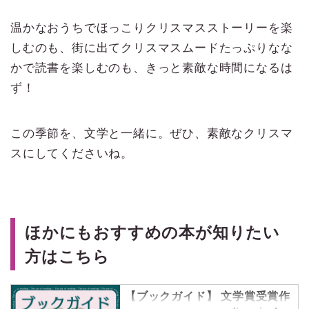
温かなおうちでほっこりクリスマスストーリーを楽
しむのも、街に出てクリスマスムードたっぷりなな
かで読書を楽しむのも、きっと素敵な時間になるは
ず！
この季節を、文学と一緒に。ぜひ、素敵なクリスマ
スにしてくださいね。
ほかにもおすすめの本が知りたい
方はこちら
【ブックガイド】 文学賞受賞作
品からピックアップしてご紹