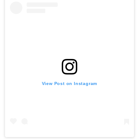
View Post on Instagram