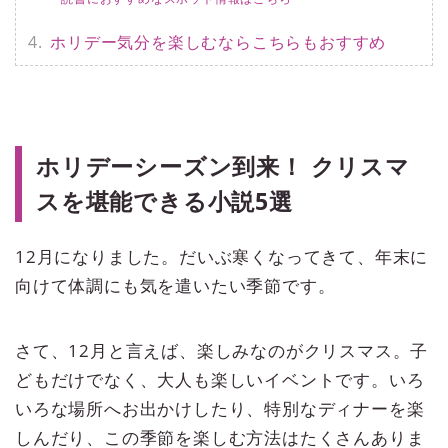
ホリデー気分を楽しむならこちらもおすすめ
ホリデーシーズン到来！ クリスマ
スを堪能できる小説5選
12月になりました。だいぶ寒くなってきて、年末に
向けて体調にも気を遣いたい季節です。
さて、12月と言えば、楽しみなのがクリスマス。子
どもだけでなく、大人も楽しいイベントです。いろ
いろな場所へお出かけしたり、特別なディナーを楽
しんだり、この季節を楽しむ方法はたくさんありま