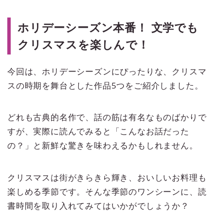
ホリデーシーズン本番！ 文学でも
クリスマスを楽しんで！
今回は、ホリデーシーズンにぴったりな、クリスマ
スの時期を舞台とした作品5つをご紹介しました。
どれも古典的名作で、話の筋は有名なものばかりで
すが、実際に読んでみると「こんなお話だった
の？」と新鮮な驚きを味わえるかもしれません。
クリスマスは街がきらきら輝き、おいしいお料理も
楽しめる季節です。そんな季節のワンシーンに、読
書時間を取り入れてみてはいかがでしょうか？