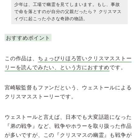
少年は、工場で幽霊を見てしまいます。もし、事故
で命を落とすのが自分の父親だったら？ クリスマス
イヴに起こった小さな奇跡の物語。
おすすめポイント
この作品は、
ちょっぴりほろ苦いクリスマスストー
リーを読んでみたい、という方におすすめ
です。
宮崎駿監督もファンだという、ウェストールによる
クリスマスストーリーです。
ウェストールと言えば、日本でも大変話題になった
『弟の戦争』など、戦争やホラーを取り扱った作品
が多いですが、この『クリスマスの幽霊』も戦争が