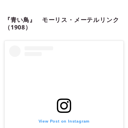
『青い鳥』 モーリス・メーテルリンク
（1908）
View Post on Instagram